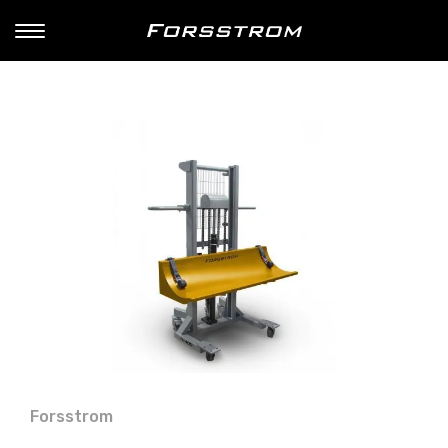
Forsstrom