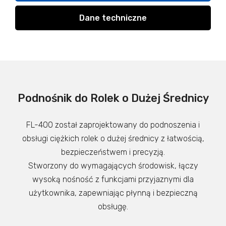
Dane techniczne
Podnośnik do Rolek o Dużej Średnicy
FL-400 został zaprojektowany do podnoszenia i
obsługi ciężkich rolek o dużej średnicy z łatwością,
bezpieczeństwem i precyzją.
Stworzony do wymagających środowisk, łączy
wysoką nośność z funkcjami przyjaznymi dla
użytkownika, zapewniając płynną i bezpieczną
obsługę.