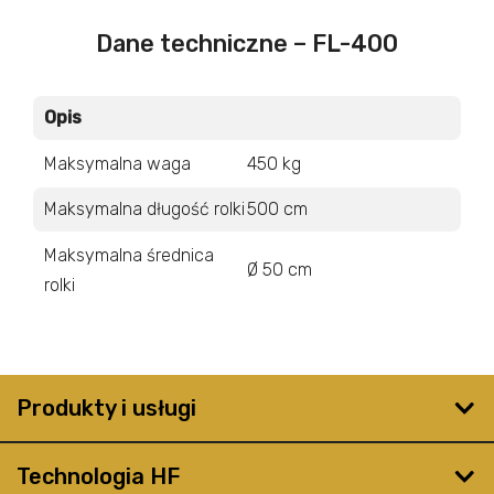
Dane techniczne – FL-400
Opis
Maksymalna waga
450 kg
Maksymalna długość rolki
500 cm
Maksymalna średnica
Ø 50 cm
rolki
Produkty i usługi
Technologia HF