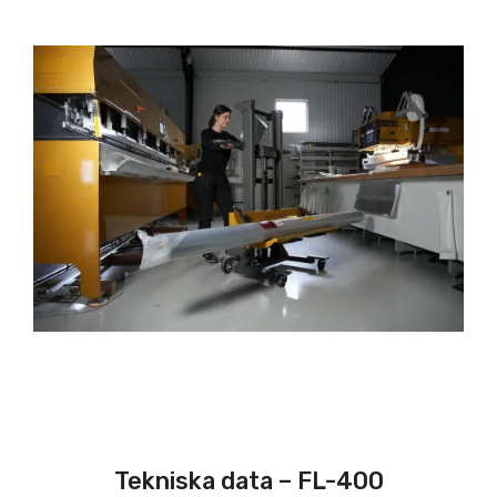
Tekniska data – FL-400