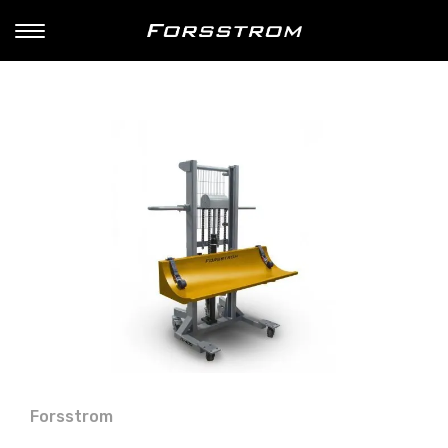
Forsstrom