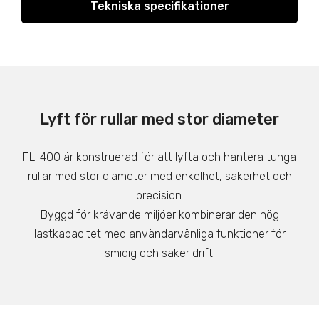
Tekniska specifikationer
Lyft för rullar med stor diameter
FL-400 är konstruerad för att lyfta och hantera tunga
rullar med stor diameter med enkelhet, säkerhet och
precision.
Byggd för krävande miljöer kombinerar den hög
lastkapacitet med användarvänliga funktioner för
smidig och säker drift.