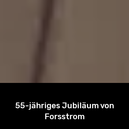
55-jähriges Jubiläum von
Forsstrom