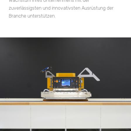
Wachstum Ihres Unternehmens mit der
zuverlässigsten und innovativsten Ausrüstung der
Branche unterstützen.