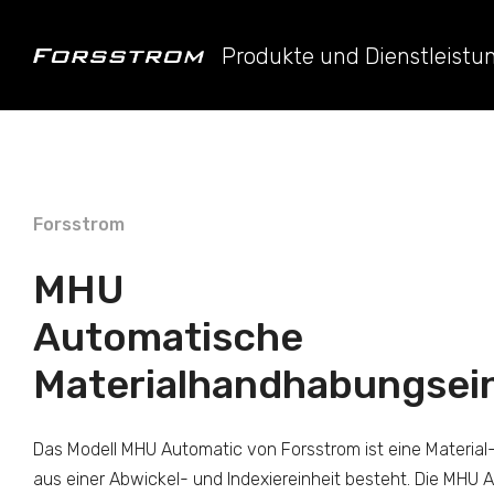
Produkte und Dienstleist
Forsstrom
MHU
Automatische
Materialhandhabungsei
Das Modell MHU Automatic von Forsstrom ist eine Material-
aus einer Abwickel- und Indexiereinheit besteht. Die MHU