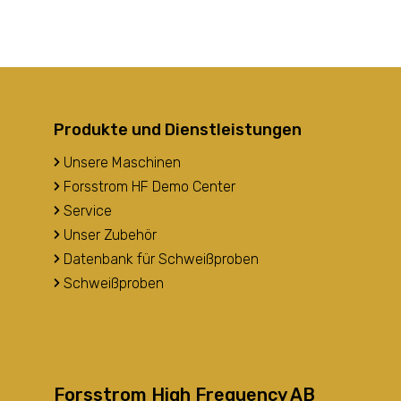
Produkte und Dienstleistungen
Unsere Maschinen
Forsstrom HF Demo Center
Service
Unser Zubehör
Datenbank für Schweißproben
Schweißproben
Forsstrom High Frequency AB