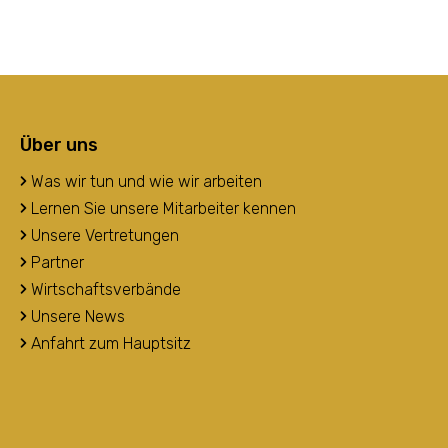
Über uns
Was wir tun und wie wir arbeiten
Lernen Sie unsere Mitarbeiter kennen
Unsere Vertretungen
Partner
Wirtschaftsverbände
Unsere News
Anfahrt zum Hauptsitz