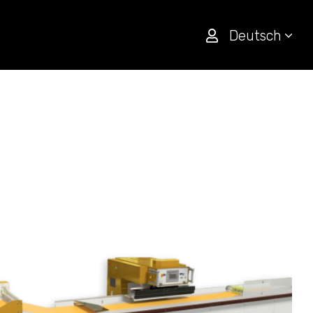
Deutsch