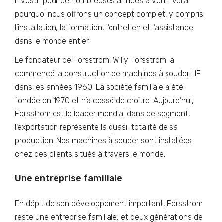
investir pour de nombreuses années à venir. Voilà
pourquoi nous offrons un concept complet, y compris
l’installation, la formation, l’entretien et l’assistance
dans le monde entier.
Le fondateur de Forsstrom, Willy Forsström, a
commencé la construction de machines à souder HF
dans les années 1960. La société familiale a été
fondée en 1970 et n’a cessé de croître. Aujourd’hui,
Forsstrom est le leader mondial dans ce segment,
l’exportation représente la quasi-totalité de sa
production. Nos machines à souder sont installées
chez des clients situés à travers le monde.
Une entreprise familiale
En dépit de son développement important, Forsstrom
reste une entreprise familiale, et deux générations de