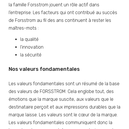
la famille Forsstrom jouent un rôle actif dans
l’entreprise. Les facteurs qui ont contribué au succès
de Forsstrom au fil des ans continuent à rester les
maîtres-mots :
la qualité
l’innovation
la sécurité
Nos valeurs fondamentales
Les valeurs fondamentales sont un résumé de la base
des valeurs de FORSSTROM. Cela englobe tout, des
émotions que la marque suscite, aux valeurs que le
destinataire perçoit et aux impressions durables que la
marque laisse. Les valeurs sont le cœur de la marque.
Les valeurs fondamentales communiquent donc la