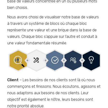
base de valeurs concentrée en un ou plusieurs mots
bien choisis.
Nous avons choisi de visualiser notre base de valeurs
à travers un système de blocs où chaque bloc
représente une valeur et une brique dans la base de
valeurs. Chaque bloc s’appuie sur l’autre et conduit à
une valeur fondamentale résumée.
Client
– Les besoins de nos clients sont là où nous
commençons et finissons. Nous écoutons, agissons et
nous adaptons aux besoins de nos clients. Leur
objectif est également le nôtre, leurs besoins sont
notre priorité absolue.