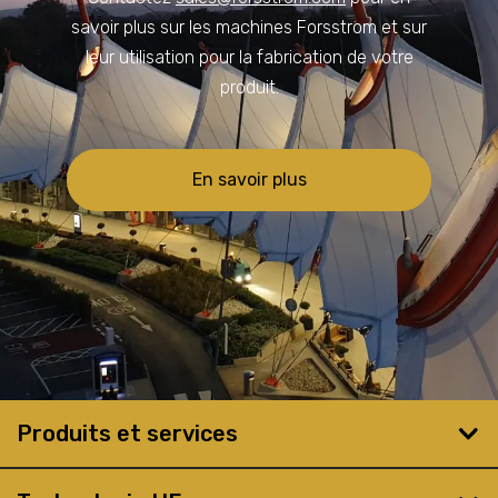
savoir plus sur les machines Forsstrom et sur
leur utilisation pour la fabrication de votre
produit.
En savoir plus
Produits et services