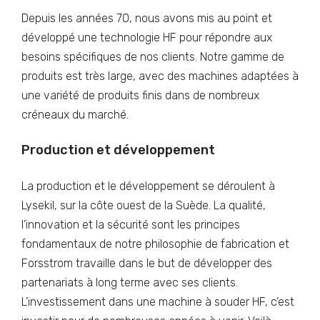
Depuis les années 70, nous avons mis au point et
développé une technologie HF pour répondre aux
besoins spécifiques de nos clients. Notre gamme de
produits est très large, avec des machines adaptées à
une variété de produits finis dans de nombreux
créneaux du marché.
Production et développement
La production et le développement se déroulent à
Lysekil, sur la côte ouest de la Suède. La qualité,
l’innovation et la sécurité sont les principes
fondamentaux de notre philosophie de fabrication et
Forsstrom travaille dans le but de développer des
partenariats à long terme avec ses clients.
L’investissement dans une machine à souder HF, c’est