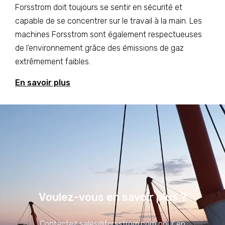
Forsstrom doit toujours se sentir en sécurité et
capable de se concentrer sur le travail à la main. Les
machines Forsstrom sont également respectueuses
de l’environnement grâce des émissions de gaz
extrêmement faibles.
En savoir plus
Voulez-vous en savoir plus ?
Contactez
sales@forsstrom.com
pour en