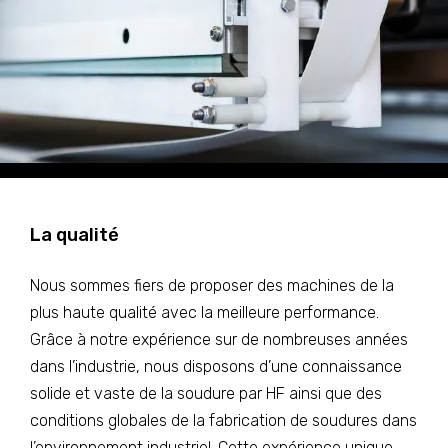
La qualité
Nous sommes fiers de proposer des machines de la
plus haute qualité avec la meilleure performance.
Grâce à notre expérience sur de nombreuses années
dans l’industrie, nous disposons d’une connaissance
solide et vaste de la soudure par HF ainsi que des
conditions globales de la fabrication de soudures dans
l’environnement industriel. Cette expérience unique