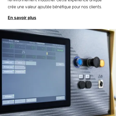
crée une valeur ajoutée bénéfique pour nos clients.
En savoir plus