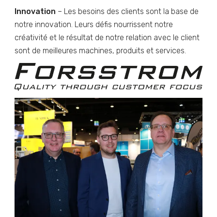
Innovation
– Les besoins des clients sont la base de
notre innovation. Leurs défis nourrissent notre
créativité et le résultat de notre relation avec le client
sont de meilleures machines, produits et services.