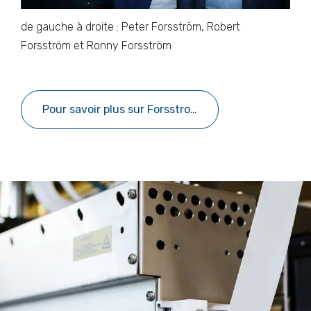
de gauche à droite : Peter Forsström, Robert
Forsström et Ronny Forsström
Pour savoir plus sur Forsstrom