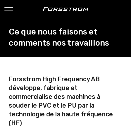
Ce que nous faisons et
comments nos travaillons
Forsstrom High Frequency AB
développe, fabrique et
commercialise des machines à
souder le PVC et le PU par la
technologie de la haute fréquence
(HF)