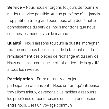
Service
– Nous nous efforçons toujours de fournir le
meilleur service possible. Aucun problème n’est jamais
trop petit ou trop grand pour nous, et grâce à notre
connaissance du service, nous montrons que nous
sommes les meilleurs sur le marché.
Qualité
– Nous laissons toujours la qualité imprégner
tout ce que nous faisons, lors de la fabrication, du
remplacement des pièces de rechange et du service.
Nous nous assurons que le client obtient de la qualité
à tous les niveaux.
Participation
– Entre nous, il y a toujours
participation et sensibilité. Nous en tant qu’entreprise
travaillons mieux, devenons plus rapides à résoudre
les problèmes et construisons un plus grand respect
entre nous. C’est un voyage commun.