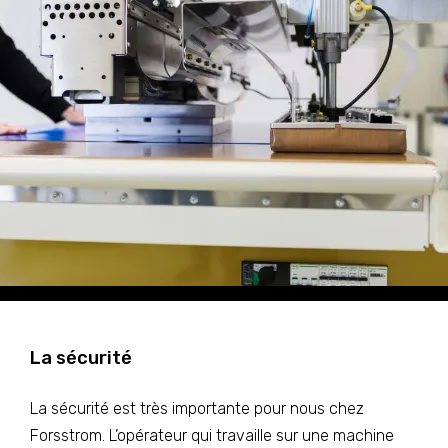
La sécurité
La sécurité est très importante pour nous chez
Forsstrom. L’opérateur qui travaille sur une machine