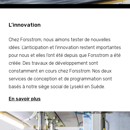
L’innovation
Chez Forsstrom, nous aimons tester de nouvelles
idées. L’anticipation et l’innovation restent importantes
pour nous et elles l’ont été depuis que Forsstrom a été
créée. Des travaux de développement sont
constamment en cours chez Forsstrom. Nos deux
services de conception et de programmation sont
basés à notre siège social de Lysekil en Suède.
En savoir plus