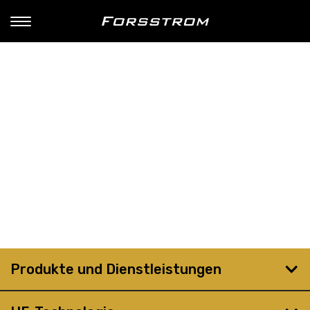
Produkte und Dienstleistungen