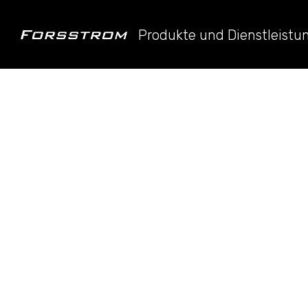
Produkte und Dienstleist