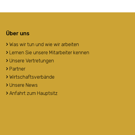
Über uns
Was wir tun und wie wir arbeiten
Lernen Sie unsere Mitarbeiter kennen
Unsere Vertretungen
Partner
Wirtschaftsverbände
Unsere News
Anfahrt zum Hauptsitz