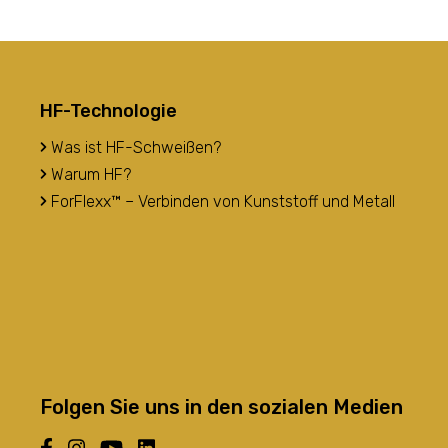
HF-Technologie
Was ist HF-Schweißen?
Warum HF?
ForFlexx™ – Verbinden von Kunststoff und Metall
Folgen Sie uns in den sozialen Medien