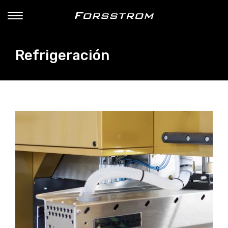
Refrigeración