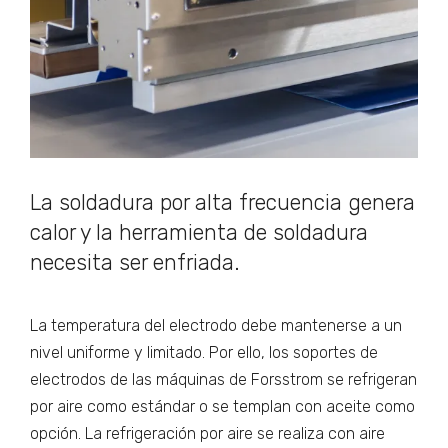
La soldadura por alta frecuencia genera
calor y la herramienta de soldadura
necesita ser enfriada.
La temperatura del electrodo debe mantenerse a un
nivel uniforme y limitado. Por ello, los soportes de
electrodos de las máquinas de Forsstrom se refrigeran
por aire como estándar o se templan con aceite como
opción. La refrigeración por aire se realiza con aire