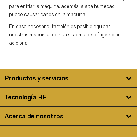
para enfriar la máquina; además la alta humedad
puede causar daños en la máquina.
En caso necesario, también es posible equipar
nuestras máquinas con un sistema de refrigeración
adicional.
Productos y servicios
Tecnología HF
Acerca de nosotros