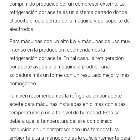
comprimido producido por un compresor externo. La
refrigeración por aceite es un sistema cerrado donde
el aceite circula dentro de la máquina y del soporte de
electrodos.
Para máquinas con un alto kW y máquinas de uso muy
intenso en la producción recomendamos la
refrigeración por aceite. En tal caso, la refrigeración
por aceite ayuda a la máquina a producir una
soldadura más uniforme con un resultado mejor y más
homogéneo.
También recomendamos la refrigeración por aceite
aceite para máquinas instaladas en climas con altas
temperaturas o un alto nivel de humedad. Esto se
debe a que la temperatura del aire comprimido
producido en un compresor con una temperatura
ambiente alta a menudo no es lo suficientemente baja