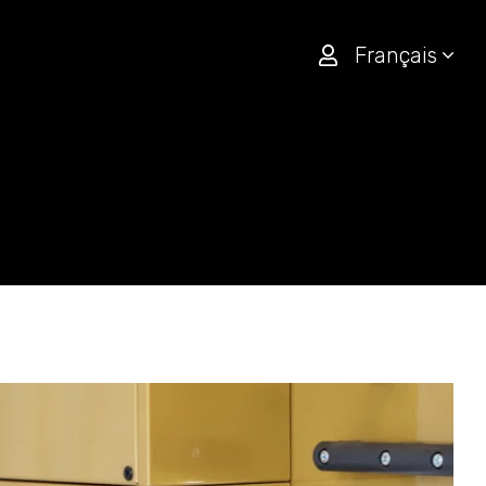
Français