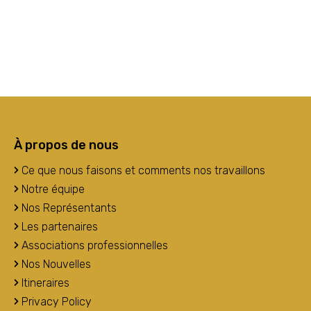
À propos de nous
Ce que nous faisons et comments nos travaillons
Notre équipe
Nos Représentants
Les partenaires
Associations professionnelles
Nos Nouvelles
Itineraires
Privacy Policy