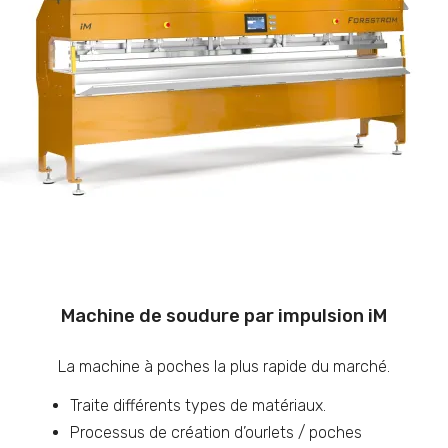
Machine de soudure par impulsion iM
La machine à poches la plus rapide du marché.
Traite différents types de matériaux.
Processus de création d’ourlets / poches