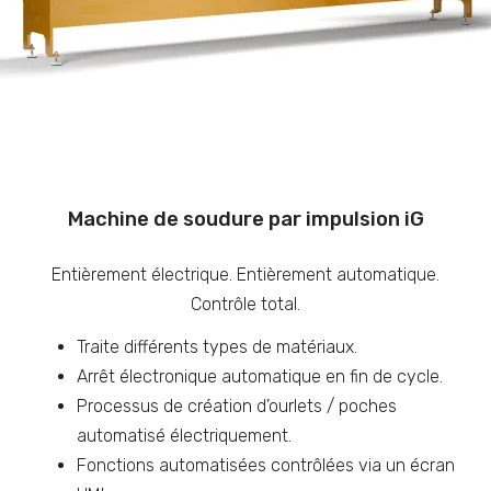
Machine de soudure par impulsion iG
Entièrement électrique. Entièrement automatique.
Contrôle total.
Traite différents types de matériaux.
Arrêt électronique automatique en fin de cycle.
Processus de création d’ourlets / poches
automatisé électriquement.
Fonctions automatisées contrôlées via un écran