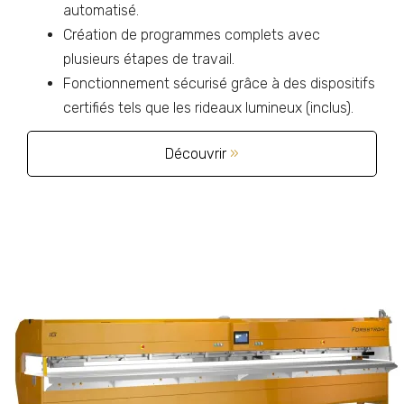
automatisé.
Création de programmes complets avec
plusieurs étapes de travail.
Fonctionnement sécurisé grâce à des dispositifs
certifiés tels que les rideaux lumineux (inclus).
Découvrir
»