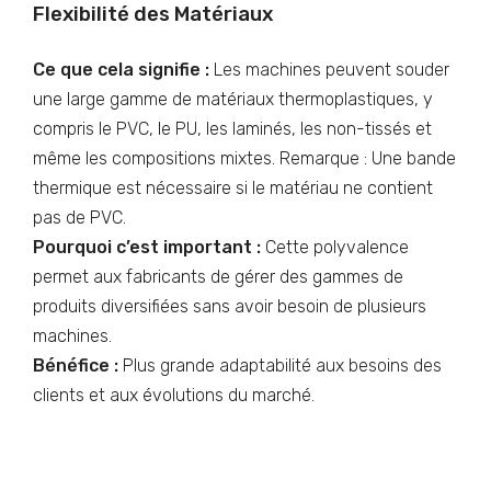
Flexibilité des Matériaux
Ce que cela signifie :
Les machines peuvent souder
une large gamme de matériaux thermoplastiques, y
compris le PVC, le PU, les laminés, les non-tissés et
même les compositions mixtes. Remarque : Une bande
thermique est nécessaire si le matériau ne contient
pas de PVC.
Pourquoi c’est important :
Cette polyvalence
permet aux fabricants de gérer des gammes de
produits diversifiées sans avoir besoin de plusieurs
machines.
Bénéfice :
Plus grande adaptabilité aux besoins des
clients et aux évolutions du marché.