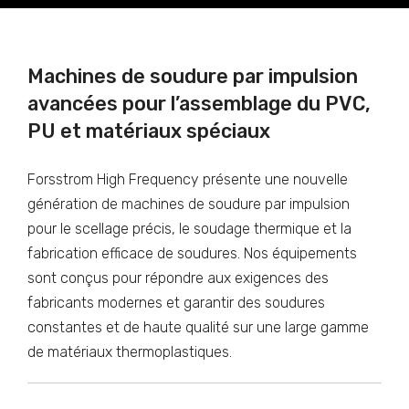
Machines de soudure par impulsion
avancées pour l’assemblage du PVC,
PU et matériaux spéciaux
Forsstrom High Frequency présente une nouvelle
génération de machines de soudure par impulsion
pour le scellage précis, le soudage thermique et la
fabrication efficace de soudures. Nos équipements
sont conçus pour répondre aux exigences des
fabricants modernes et garantir des soudures
constantes et de haute qualité sur une large gamme
de matériaux thermoplastiques.