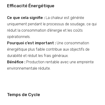
Efficacité Énergétique
Ce que cela signifie :
La chaleur est générée
uniquement pendant le processus de soudage, ce qui
réduit la consommation d’énergie et les coûts
opérationnels.
Pourquoi c’est important :
Une consommation
énergétique plus faible contribue aux objectifs de
durabilité et réduit les frais généraux.
Bénéfice :
Production rentable avec une empreinte
environnementale réduite.
Temps de Cycle