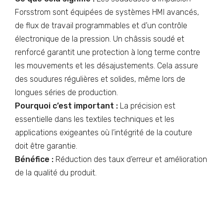
Forsstrom sont équipées de systèmes HMI avancés,
de flux de travail programmables et d’un contrôle
électronique de la pression. Un châssis soudé et
renforcé garantit une protection à long terme contre
les mouvements et les désajustements. Cela assure
des soudures régulières et solides, même lors de
longues séries de production.
Pourquoi c’est important :
La précision est
essentielle dans les textiles techniques et les
applications exigeantes où l’intégrité de la couture
doit être garantie.
Bénéfice :
Réduction des taux d’erreur et amélioration
de la qualité du produit.