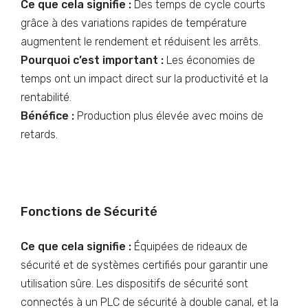
Ce que cela signifie :
Des temps de cycle courts
grâce à des variations rapides de température
augmentent le rendement et réduisent les arrêts.
Pourquoi c’est important :
Les économies de
temps ont un impact direct sur la productivité et la
rentabilité.
Bénéfice :
Production plus élevée avec moins de
retards.
Fonctions de Sécurité
Ce que cela signifie :
Équipées de rideaux de
sécurité et de systèmes certifiés pour garantir une
utilisation sûre. Les dispositifs de sécurité sont
connectés à un PLC de sécurité à double canal, et la