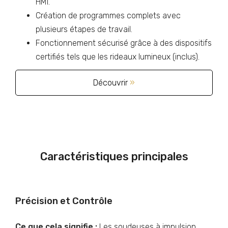
HMI.
Création de programmes complets avec
plusieurs étapes de travail.
Fonctionnement sécurisé grâce à des dispositifs
certifiés tels que les rideaux lumineux (inclus).
Découvrir
»
Caractéristiques principales
Précision et Contrôle
Ce que cela signifie :
Les soudeuses à impulsion