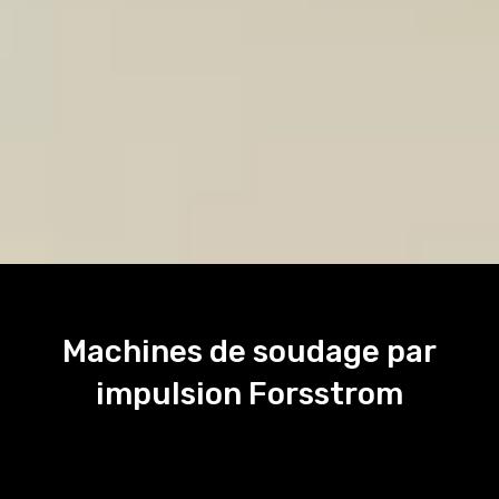
Machines de soudage par
impulsion Forsstrom