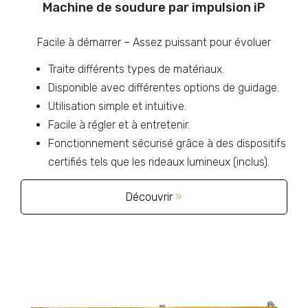
Machine de soudure par impulsion iP
Facile à démarrer – Assez puissant pour évoluer
Traite différents types de matériaux.
Disponible avec différentes options de guidage.
Utilisation simple et intuitive.
Facile à régler et à entretenir.
Fonctionnement sécurisé grâce à des dispositifs
certifiés tels que les rideaux lumineux (inclus).
Découvrir
»