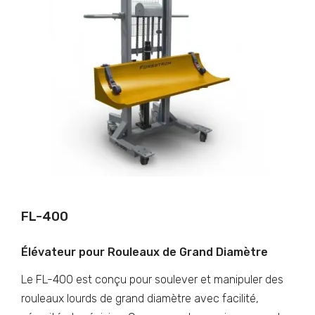
FL-400
Élévateur pour Rouleaux de Grand Diamètre
Le FL-400 est conçu pour soulever et manipuler des
rouleaux lourds de grand diamètre avec facilité,