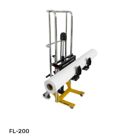
FL-200