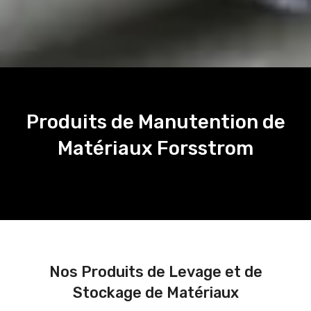
Produits de Manutention de
Matériaux Forsstrom
Nos Produits de Levage et de
Stockage de Matériaux