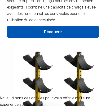
sécurité et précision. Conçu pour les environnements
exigeants, il combine une capacité de charge élevée
avec des fonctionnalités conviviales pour une
utilisation fluide et sécurisée.
Découvrir
Nous utilisons des cookies pour vous offrir la meilleure
expérience sur notre site.