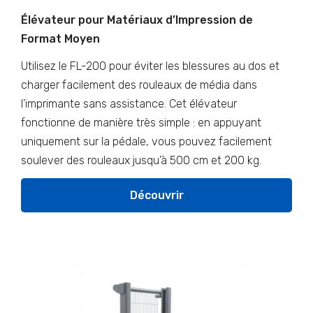
Élévateur pour Matériaux d’Impression de
Format Moyen
Utilisez le FL-200 pour éviter les blessures au dos et
charger facilement des rouleaux de média dans
l’imprimante sans assistance. Cet élévateur
fonctionne de manière très simple : en appuyant
uniquement sur la pédale, vous pouvez facilement
soulever des rouleaux jusqu’à 500 cm et 200 kg.
Découvrir