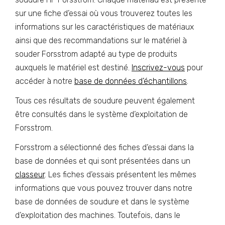
sur une fiche d’essai où vous trouverez toutes les
informations sur les caractéristiques de matériaux
ainsi que des recommandations sur le matériel à
souder Forsstrom adapté au type de produits
auxquels le matériel est destiné.
Inscrivez-vous
pour
accéder à notre
base de données d’échantillons
.
Tous ces résultats de soudure peuvent également
être consultés dans le système d’exploitation de
Forsstrom.
Forsstrom a sélectionné des fiches d’essai dans la
base de données et qui sont présentées dans un
classeur
. Les fiches d’essais présentent les mêmes
informations que vous pouvez trouver dans notre
base de données de soudure et dans le système
d’exploitation des machines. Toutefois, dans le