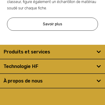
classeur, figure également un échantillon de matériau
soudé sur chaque fiche.
Savoir plus
Produits et services
Technologie HF
À propos de nous