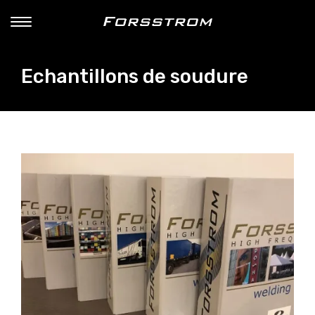
Echantillons de soudure