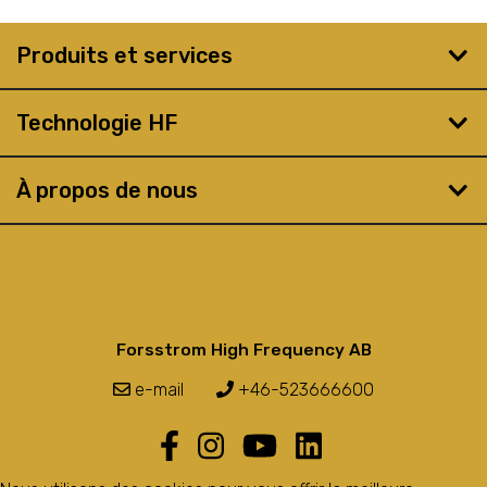
Produits et services
Technologie HF
À propos de nous
Forsstrom High Frequency AB
e-mail
+46-523666600