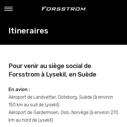
Itineraires
Pour venir au siège social de
Forsstrom à Lysekil, en Suède
En avion :
Aéroport de Landvetter, Göteborg, Suède (à environ
150 km au sud de Lysekil)
Aéroport de Gardermoen, Oslo, Norvège (à environ 270
km au nord de Lysekil)