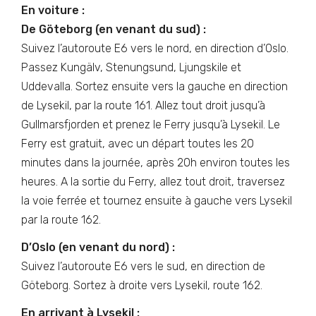
En voiture :
De Göteborg (en venant du sud) :
Suivez l’autoroute E6 vers le nord, en direction d’Oslo.
Passez Kungälv, Stenungsund, Ljungskile et
Uddevalla. Sortez ensuite vers la gauche en direction
de Lysekil, par la route 161. Allez tout droit jusqu’à
Gullmarsfjorden et prenez le Ferry jusqu’à Lysekil. Le
Ferry est gratuit, avec un départ toutes les 20
minutes dans la journée, après 20h environ toutes les
heures. A la sortie du Ferry, allez tout droit, traversez
la voie ferrée et tournez ensuite à gauche vers Lysekil
par la route 162.
D’Oslo (en venant du nord) :
Suivez l’autoroute E6 vers le sud, en direction de
Göteborg. Sortez à droite vers Lysekil, route 162.
En arrivant à Lysekil :