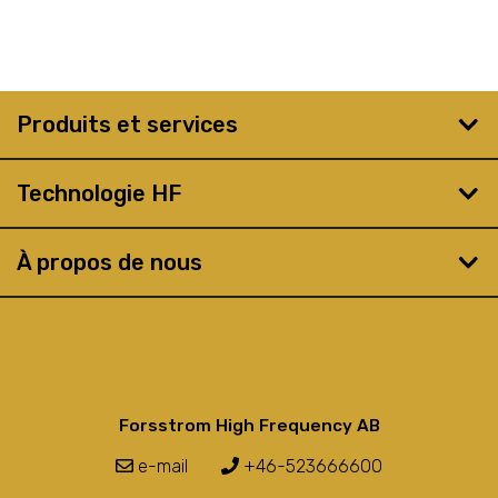
Produits et services
Technologie HF
À propos de nous
Forsstrom High Frequency AB
e-mail
+46-523666600