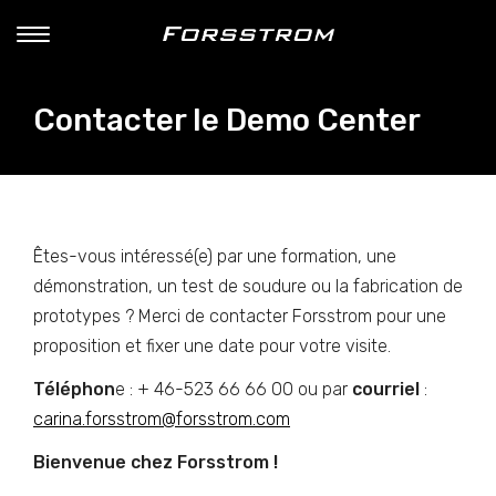
Contacter le Demo Center
Êtes-vous intéressé(e) par une formation, une
démonstration, un test de soudure ou la fabrication de
prototypes ? Merci de contacter Forsstrom pour une
proposition et fixer une date pour votre visite.
Téléphon
e : + 46-523 66 66 00 ou par
courriel
:
carina.forsstrom@forsstrom.com
Bienvenue chez Forsstrom !