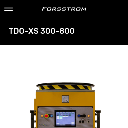
TDO-XS 300-800