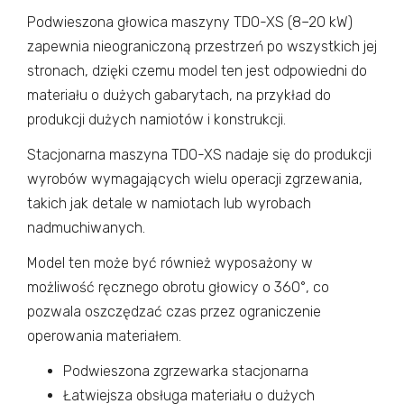
Podwieszona głowica maszyny TDO-XS (8–20 kW)
zapewnia nieograniczoną przestrzeń po wszystkich jej
stronach, dzięki czemu model ten jest odpowiedni do
materiału o dużych gabarytach, na przykład do
produkcji dużych namiotów i konstrukcji.
Stacjonarna maszyna TDO-XS nadaje się do produkcji
wyrobów wymagających wielu operacji zgrzewania,
takich jak detale w namiotach lub wyrobach
nadmuchiwanych.
Model ten może być również wyposażony w
możliwość ręcznego obrotu głowicy o 360°, co
pozwala oszczędzać czas przez ograniczenie
operowania materiałem.
Podwieszona zgrzewarka stacjonarna
Łatwiejsza obsługa materiału o dużych