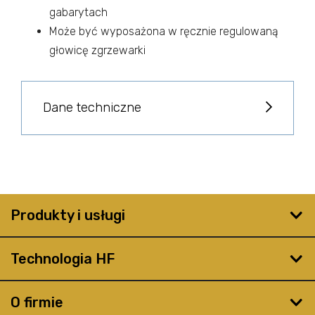
gabarytach
Może być wyposażona w ręcznie regulowaną
głowicę zgrzewarki
Dane techniczne
Produkty i usługi
Technologia HF
O firmie