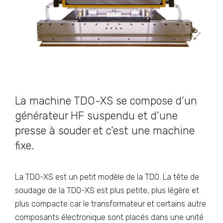
La machine TDO-XS se compose d’un
générateur HF suspendu et d’une
presse à souder et c’est une machine
fixe.
La TDO-XS est un petit modèle de la TDO. La tête de
soudage de la TDO-XS est plus petite, plus légère et
plus compacte car le transformateur et certains autre
composants électronique sont placés dans une unité