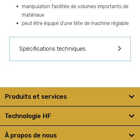
manipulation facilitée de volumes importants de
matériaux
peut être équipé d’une tête de machine réglable
Spécifications techniques
Produits et services
Technologie HF
À propos de nous