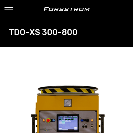
TDO-XS 300-800