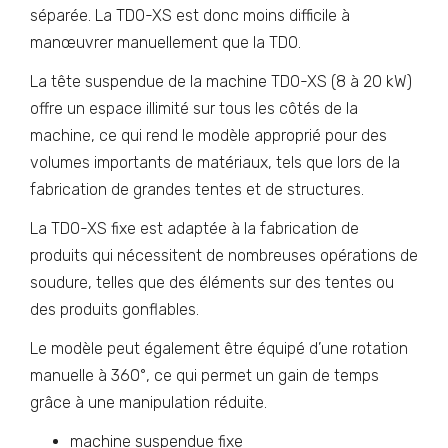
séparée. La TDO-XS est donc moins difficile à
manœuvrer manuellement que la TDO.
La tête suspendue de la machine TDO-XS (8 à 20 kW)
offre un espace illimité sur tous les côtés de la
machine, ce qui rend le modèle approprié pour des
volumes importants de matériaux, tels que lors de la
fabrication de grandes tentes et de structures.
La TDO-XS fixe est adaptée à la fabrication de
produits qui nécessitent de nombreuses opérations de
soudure, telles que des éléments sur des tentes ou
des produits gonflables.
Le modèle peut également être équipé d’une rotation
manuelle à 360°, ce qui permet un gain de temps
grâce à une manipulation réduite.
machine suspendue fixe