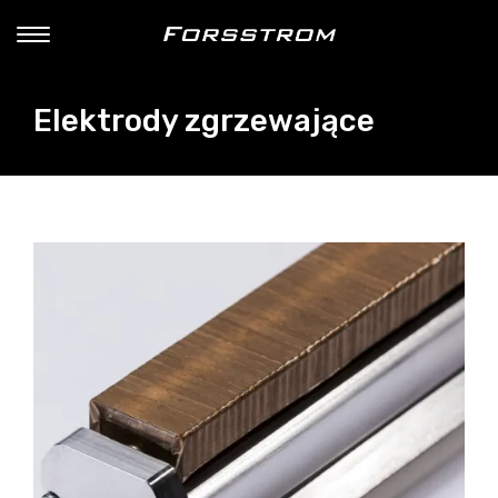
Elektrody zgrzewające