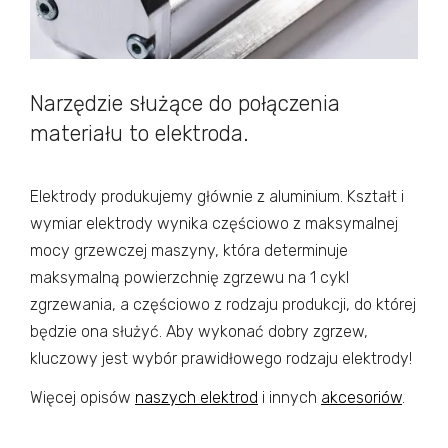
Narzędzie służące do połączenia
materiału to elektroda.
Elektrody produkujemy głównie z aluminium. Kształt i
wymiar elektrody wynika częściowo z maksymalnej
mocy grzewczej maszyny, która determinuje
maksymalną powierzchnię zgrzewu na 1 cykl
zgrzewania, a częściowo z rodzaju produkcji, do której
będzie ona służyć. Aby wykonać dobry zgrzew,
kluczowy jest wybór prawidłowego rodzaju elektrody!
Więcej opisów
naszych elektrod
i innych
akcesoriów
.