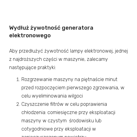
Wydłuż żywotność generatora
elektronowego
Aby przedłużyć żywotność lampy elektronowej, jednej
z najdroższych części w maszynie, zalecamy
następujące praktyki:
Rozgrzewanie maszyny na piętnaście minut
przed rozpoczęciem pierwszego zgrzewania, w
celu wyeliminowania wilgoci
Czyszczenie filtrów w celu poprawienia
chłodzenia: comiesięczne przy eksploatacji
maszyny w czystym środowisku lub
cotygodniowe przy eksploatacji w