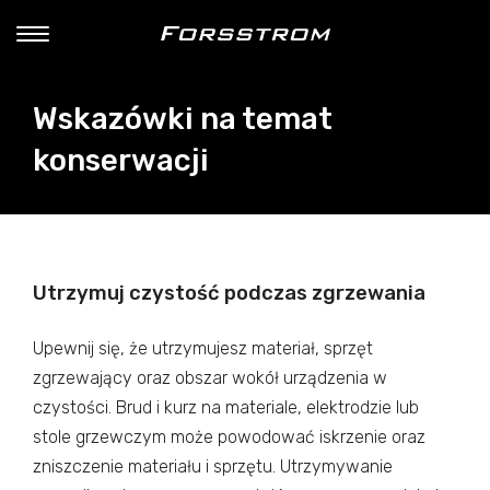
Wskazówki na temat
konserwacji
Utrzymuj czystość podczas zgrzewania
Upewnij się, że utrzymujesz materiał, sprzęt
zgrzewający oraz obszar wokół urządzenia w
czystości. Brud i kurz na materiale, elektrodzie lub
stole grzewczym może powodować iskrzenie oraz
zniszczenie materiału i sprzętu. Utrzymywanie