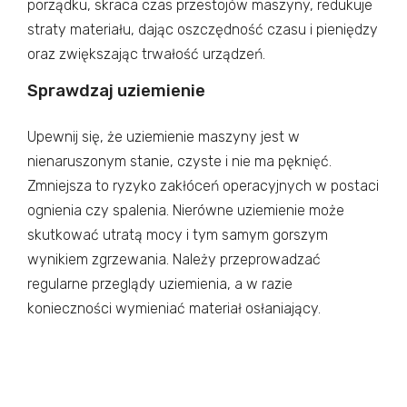
porządku, skraca czas przestojów maszyny, redukuje
straty materiału, dając oszczędność czasu i pieniędzy
oraz zwiększając trwałość urządzeń.
Sprawdzaj uziemienie
Upewnij się, że uziemienie maszyny jest w
nienaruszonym stanie, czyste i nie ma pęknięć.
Zmniejsza to ryzyko zakłóceń operacyjnych w postaci
ognienia czy spalenia. Nierówne uziemienie może
skutkować utratą mocy i tym samym gorszym
wynikiem zgrzewania. Należy przeprowadzać
regularne przeglądy uziemienia, a w razie
konieczności wymieniać materiał osłaniający.