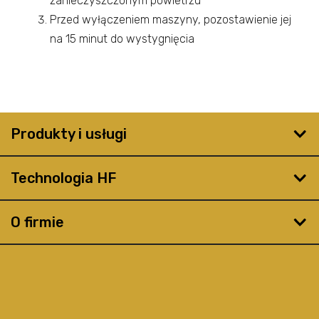
zanieczyszczonym powietrzu
Przed wyłączeniem maszyny, pozostawienie jej
na 15 minut do wystygnięcia
Produkty i usługi
Technologia HF
O firmie