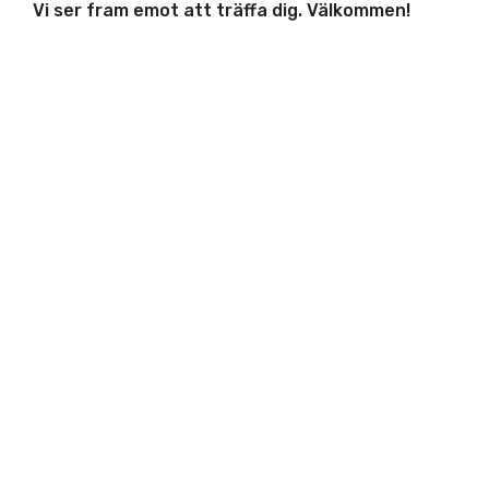
Vi ser fram emot att träffa dig. Välkommen!