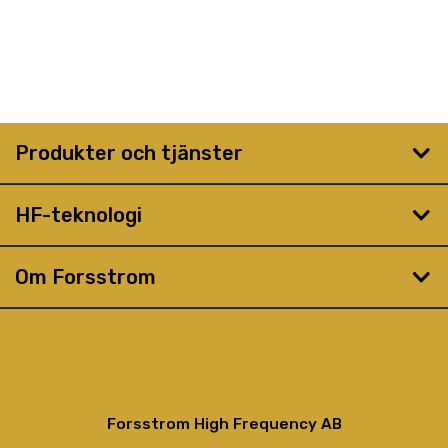
Produkter och tjänster
HF-teknologi
Om Forsstrom
Forsstrom High Frequency AB