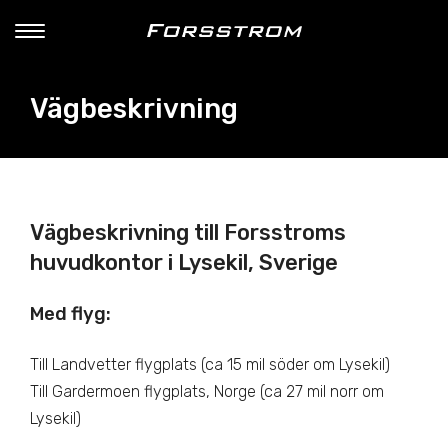
Vägbeskrivning
Vägbeskrivning till Forsstroms
huvudkontor i Lysekil, Sverige
Med flyg
:
Till Landvetter flygplats (ca 15 mil söder om Lysekil)
Till Gardermoen flygplats, Norge (ca 27 mil norr om
Lysekil)