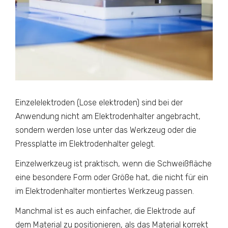
Einzelelektroden (Lose elektroden) sind bei der
Anwendung nicht am Elektrodenhalter angebracht,
sondern werden lose unter das Werkzeug oder die
Pressplatte im Elektrodenhalter gelegt.
Einzelwerkzeug ist praktisch, wenn die Schweißfläche
eine besondere Form oder Größe hat, die nicht für ein
im Elektrodenhalter montiertes Werkzeug passen.
Manchmal ist es auch einfacher, die Elektrode auf
dem Material zu positionieren, als das Material korrekt