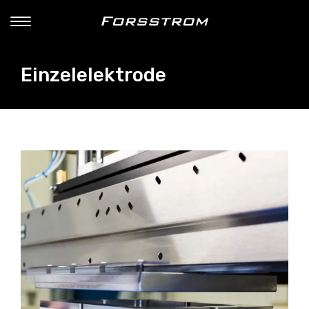
Einzelelektrode