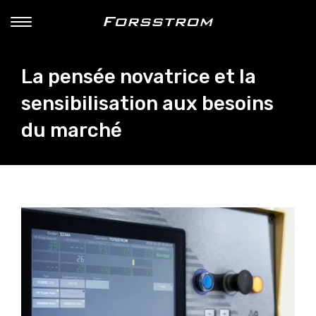
La pensée novatrice et la
sensibilisation aux besoins
du marché