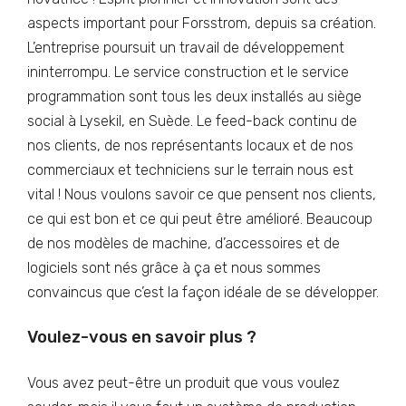
aspects important pour Forsstrom, depuis sa création.
L’entreprise poursuit un travail de développement
ininterrompu. Le service construction et le service
programmation sont tous les deux installés au siège
social à Lysekil, en Suède. Le feed-back continu de
nos clients, de nos représentants locaux et de nos
commerciaux et techniciens sur le terrain nous est
vital ! Nous voulons savoir ce que pensent nos clients,
ce qui est bon et ce qui peut être amélioré. Beaucoup
de nos modèles de machine, d’accessoires et de
logiciels sont nés grâce à ça et nous sommes
convaincus que c’est la façon idéale de se développer.
Voulez-vous en savoir plus ?
Vous avez peut-être un produit que vous voulez