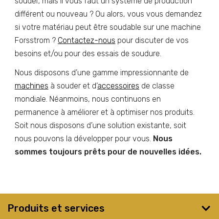
souder, mais il vous faut un système de production
différent ou nouveau ? Ou alors, vous vous demandez
si votre matériau peut être soudable sur une machine
Forsstrom ?
Contactez-nous
pour discuter de vos
besoins et/ou pour des essais de soudure.
Nous disposons d’une gamme impressionnante de
machines
à souder et d’
accessoires
de classe
mondiale. Néanmoins, nous continuons en
permanence à améliorer et à optimiser nos produits.
Soit nous disposons d’une solution existante, soit
nous pouvons la développer pour vous.
Nous
sommes toujours prêts pour de nouvelles idées.
Produits et services