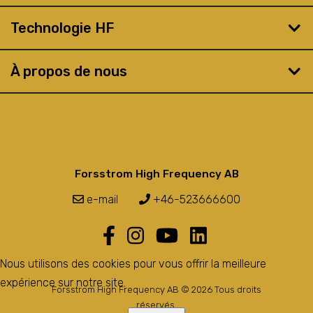
Technologie HF
À propos de nous
Forsstrom High Frequency AB
e-mail
+46-523666600
Nous utilisons des cookies pour vous offrir la meilleure
expérience sur notre site.
Forsstrom High Frequency AB © 2026 Tous droits
réservés.