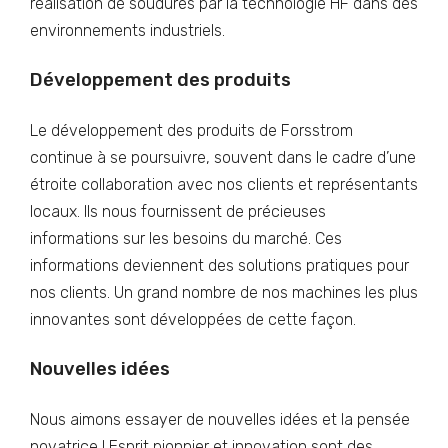
réalisation de soudures par la technologie HF dans des
environnements industriels.
Développement des produits
Le développement des produits de Forsstrom
continue à se poursuivre, souvent dans le cadre d’une
étroite collaboration avec nos clients et représentants
locaux. Ils nous fournissent de précieuses
informations sur les besoins du marché. Ces
informations deviennent des solutions pratiques pour
nos clients. Un grand nombre de nos machines les plus
innovantes sont développées de cette façon.
Nouvelles idées
Nous aimons essayer de nouvelles idées et la pensée
novatrice ! Esprit pionnier et innovation sont des