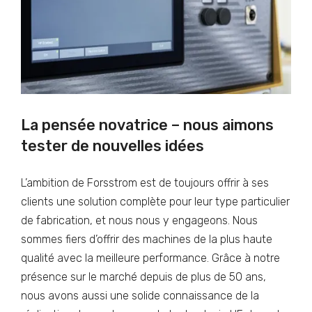
La pensée novatrice – nous aimons
tester de nouvelles idées
L’ambition de Forsstrom est de toujours offrir à ses
clients une solution complète pour leur type particulier
de fabrication, et nous nous y engageons. Nous
sommes fiers d’offrir des machines de la plus haute
qualité avec la meilleure performance. Grâce à notre
présence sur le marché depuis de plus de 50 ans,
nous avons aussi une solide connaissance de la