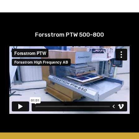
Forsstrom PTW 500-800