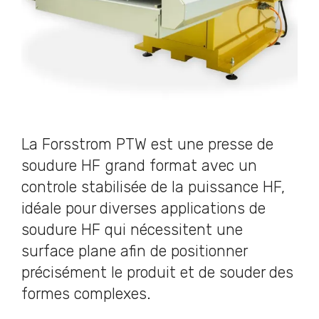
La Forsstrom PTW est une presse de
soudure HF grand format avec un
controle stabilisée de la puissance HF,
idéale pour diverses applications de
soudure HF qui nécessitent une
surface plane afin de positionner
précisément le produit et de souder des
formes complexes.