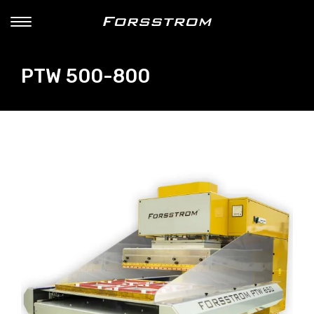
PTW 500-800