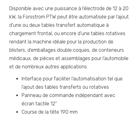
Disponible avec une puissance à l’électrode de 12 à 20
kW, la Forsstrom PTW peut être automatisée par l’ajout
d’une ou deux tables transfert automatique à
chargement frontal, ou encore d’une tables rotatives
rendant la machine idéale pour la production de
blisters, d’emballages double coques, de conteneurs
médicaux, de pièces et assemblages pour l’automobile
et de nombreux autres applications.
Interface pour faciliter l’automatisation tel que
l’ajout des tables transferts ou rotatives
Panneau de commande indépendant avec
écran tactile 12”
Course de la tête 190 mm