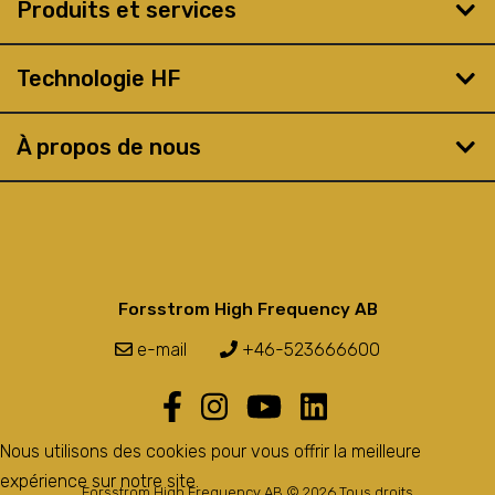
Produits et services
Technologie HF
À propos de nous
Forsstrom High Frequency AB
e-mail
+46-523666600
Nous utilisons des cookies pour vous offrir la meilleure
expérience sur notre site.
Forsstrom High Frequency AB © 2026 Tous droits