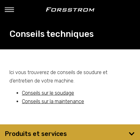
Conseils techniques
Ici vous trouverez de conseils de soudure et
d’entretien de votre machine.
Conseils sur le soudage
Conseils sur la maintenance
Produits et services