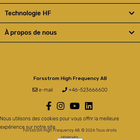
Technologie HF
À propos de nous
Forsstrom High Frequency AB
e-mail
+46-523666600
Nous utilisons des cookies pour vous offrir la meilleure
expérience sur notre site.
Forsstrom High Frequency AB © 2026 Tous droits
réservés.