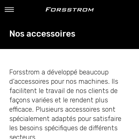
Nos accessoires
Forsstrom a développé beaucoup
d’accessoires pour nos machines. Ils
facilitent le travail de nos clients de
façons variées et le rendent plus
efficace. Plusieurs accessoires sont
spécialement adaptés pour satisfaire
les besoins spécifiques de différents
secteurs.