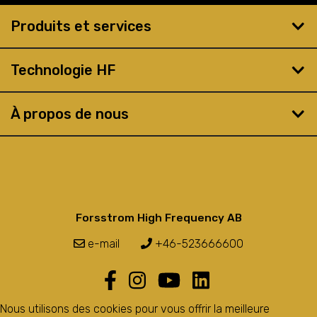
Produits et services
Technologie HF
À propos de nous
Forsstrom High Frequency AB
e-mail
+46-523666600
Nous utilisons des cookies pour vous offrir la meilleure