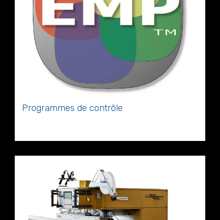
Programmes de contrôle
Ordinateur et logiciel