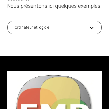
Nous présentons ici quelques exemples.
Ordinateur et logiciel