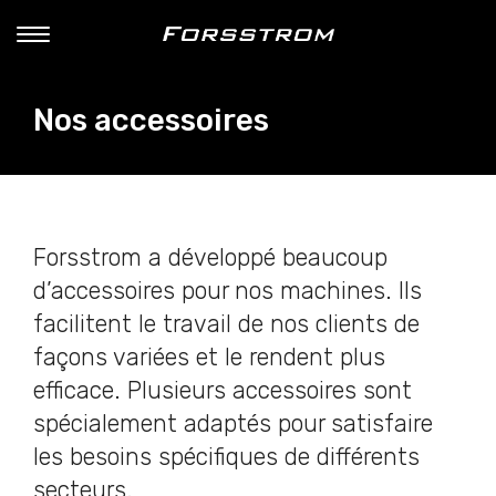
Nos accessoires
Forsstrom a développé beaucoup
d’accessoires pour nos machines. Ils
facilitent le travail de nos clients de
façons variées et le rendent plus
efficace. Plusieurs accessoires sont
spécialement adaptés pour satisfaire
les besoins spécifiques de différents
secteurs.