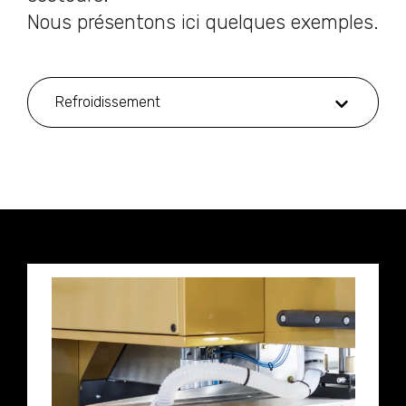
Nous présentons ici quelques exemples.
Refroidissement