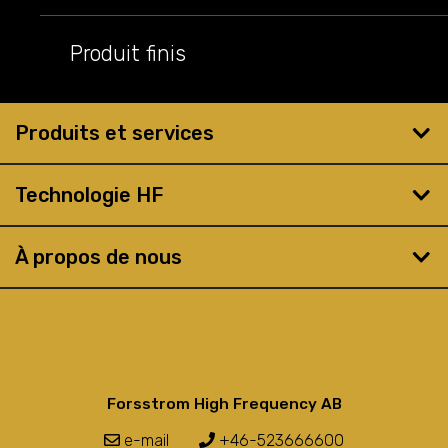
Produit finis
Produits et services
Technologie HF
À propos de nous
Forsstrom High Frequency AB
e-mail
+46-523666600