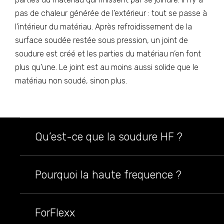
pas de chaleur générée de l’extérieur : tout se passe à
l’intérieur du matériau. Après refroidissement de la
surface soudée restée sous pression, un joint de
soudure est créé et les parties du matériau n’en font
plus qu’une. Le joint est au moins aussi solide que le
matériau non soudé, sinon plus.
Qu’est-ce que la soudure HF ?
Pourquoi la haute frequence ?
ForFlexx