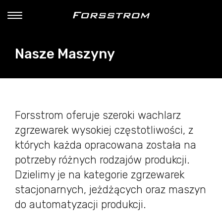
Nasze Maszyny
Forsstrom oferuje szeroki wachlarz
zgrzewarek wysokiej częstotliwości, z
których każda opracowana została na
potrzeby różnych rodzajów produkcji.
Dzielimy je na kategorie zgrzewarek
stacjonarnych, jeżdżących oraz maszyn
do automatyzacji produkcji.