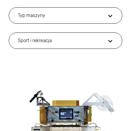
Typ maszyny
Sport i rekreacja