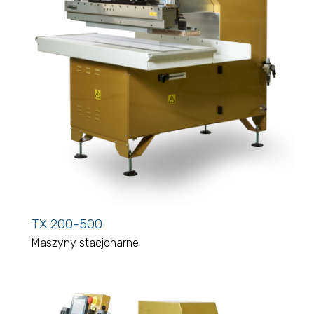
TX 200-500
Maszyny stacjonarne