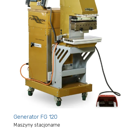
Generator FG 120
Maszyny stacjonarne