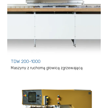
TDW 200-1000
Maszyny z ruchomą głowicą zgrzewającą