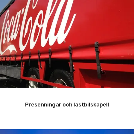
Presenningar och lastbilskapell