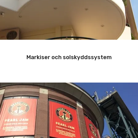
Markiser och solskyddssystem