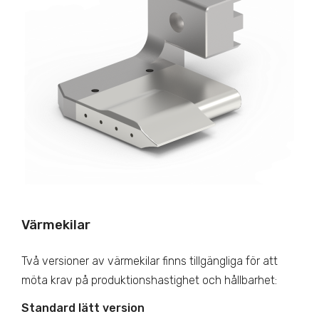
Värmekilar
Två versioner av värmekilar finns tillgängliga för att
möta krav på produktionshastighet och hållbarhet:
Standard lätt version