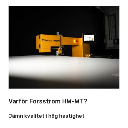
Varför Forsstrom HW-WT?
Jämn kvalitet i hög hastighet