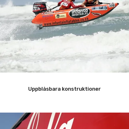
Uppblåsbara konstruktioner