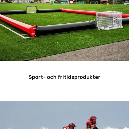
Sport- och fritidsprodukter