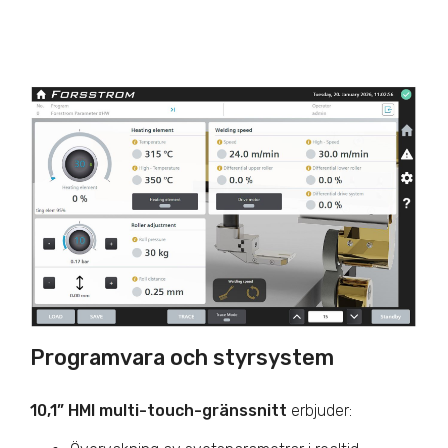
Programvara och styrsystem
10,1” HMI multi-touch-gränssnitt
erbjuder: