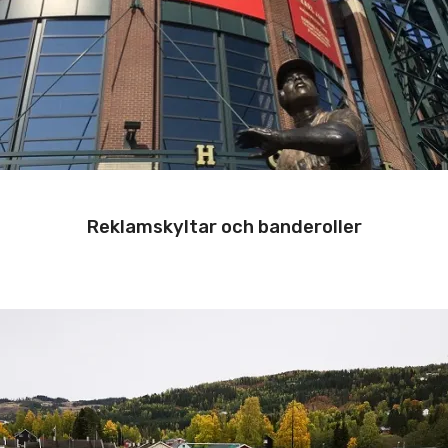
Reklamskyltar och banderoller