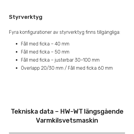
Styrverktyg
Fyra konfigurationer av styrverktyg finns tillgängliga:
Fåll med ficka – 40 mm
Fåll med ficka – 50 mm
Fåll med ficka – justerbar 30–100 mm
Överlapp 20/30 mm / Fåll med ficka 60 mm
Tekniska data – HW-WT längsgående
Varmkilsvetsmaskin