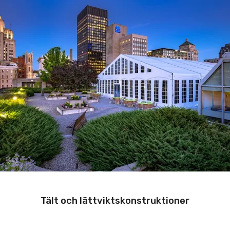
Tält och lättviktskonstruktioner