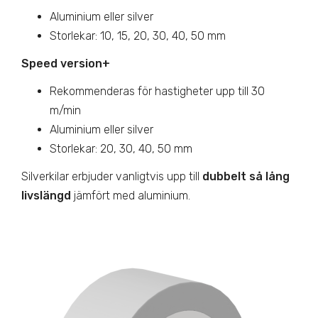
Aluminium eller silver
Storlekar: 10, 15, 20, 30, 40, 50 mm
Speed version+
Rekommenderas för hastigheter upp till 30
m/min
Aluminium eller silver
Storlekar: 20, 30, 40, 50 mm
Silverkilar erbjuder vanligtvis upp till
dubbelt så lång
livslängd
jämfört med aluminium.