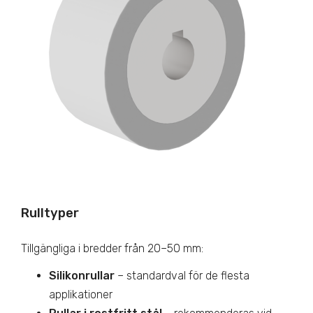
Rulltyper
Tillgängliga i bredder från 20–50 mm:
Silikonrullar
– standardval för de flesta
applikationer