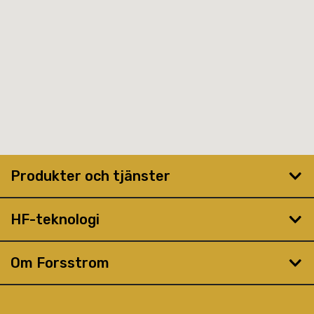
Produkter och tjänster
HF-teknologi
Om Forsstrom