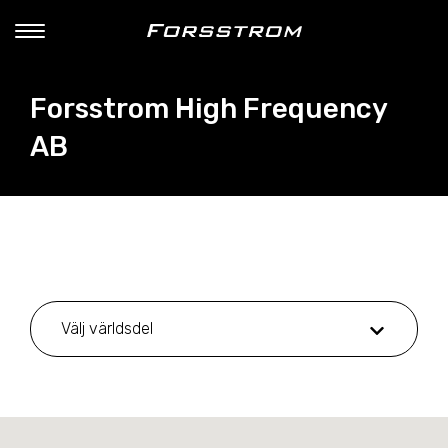
Forsstrom High Frequency
AB
Välj världsdel