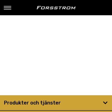
Produkter och tjänster