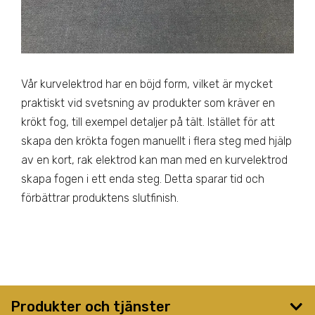
Vår kurvelektrod har en böjd form, vilket är mycket
praktiskt vid svetsning av produkter som kräver en
krökt fog, till exempel detaljer på tält. Istället för att
skapa den krökta fogen manuellt i flera steg med hjälp
av en kort, rak elektrod kan man med en kurvelektrod
skapa fogen i ett enda steg. Detta sparar tid och
förbättrar produktens slutfinish.
Produkter och tjänster