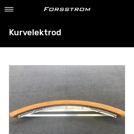
Kurvelektrod