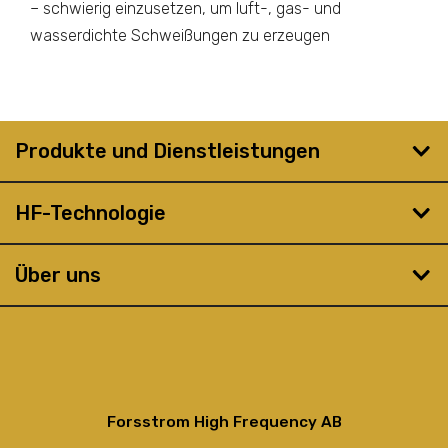
– schwierig einzusetzen, um luft-, gas- und
wasserdichte Schweißungen zu erzeugen
Produkte und Dienstleistungen
HF-Technologie
Über uns
Forsstrom High Frequency AB