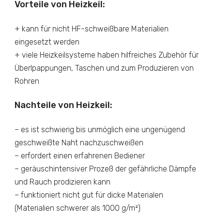
Vorteile von Heizkeil:
+ kann für nicht HF-schweißbare Materialien
eingesetzt werden
+ viele Heizkeilsysteme haben hilfreiches Zubehör für
Überlpappungen, Taschen und zum Produzieren von
Rohren
Nachteile von Heizkeil:
– es ist schwierig bis unmöglich eine ungenügend
geschweißte Naht nachzuschweißen
– erfordert einen erfahrenen Bediener
– geräuschintensiver Prozeß der gefährliche Dämpfe
und Rauch prodizieren kann
– funktioniert nicht gut für dicke Materialen
(Materialien schwerer als 1000 g/m²)