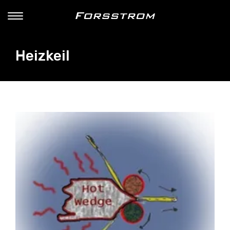
Heizkeil