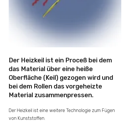
Der Heizkeil ist ein Proceß bei dem
das Material über eine heiße
Oberfläche (Keil) gezogen wird und
bei dem Rollen das vorgeheizte
Material zusammenpressen.
Der Heizkeil ist eine weitere Technologie zum Fügen
von Kunststoffen.