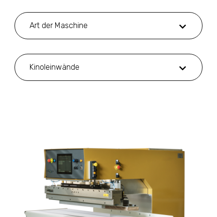
Art der Maschine
Kinoleinwände