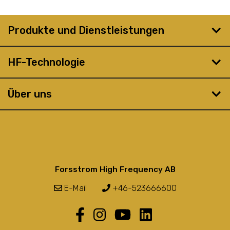
Produkte und Dienstleistungen
HF-Technologie
Über uns
Forsstrom High Frequency AB
E-Mail
+46-523666600