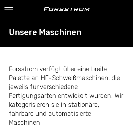
Unsere Maschinen
Forsstrom verfügt über eine breite
Palette an HF-Schweißmaschinen, die
jeweils für verschiedene
Fertigungsarten entwickelt wurden. Wir
kategorisieren sie in stationäre,
fahrbare und automatisierte
Maschinen.