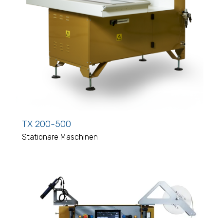
TX 200-500
Stationäre Maschinen