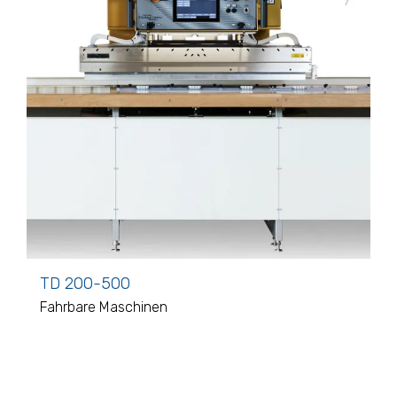
TD 200-500
Fahrbare Maschinen