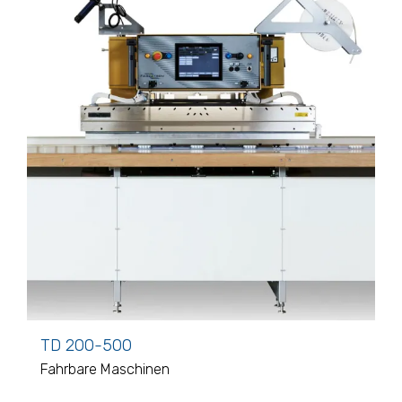
TD 200-500
Fahrbare Maschinen