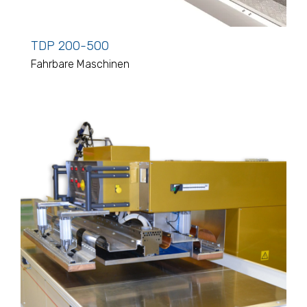
TDP 200-500
Fahrbare Maschinen