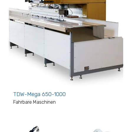
TDW-Mega 650-1000
Fahrbare Maschinen