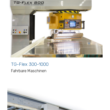
TG-Flex 300-1000
Fahrbare Maschinen