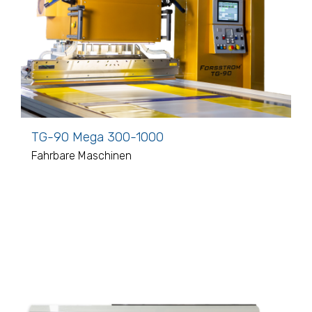
TG-90 Mega 300-1000
Fahrbare Maschinen