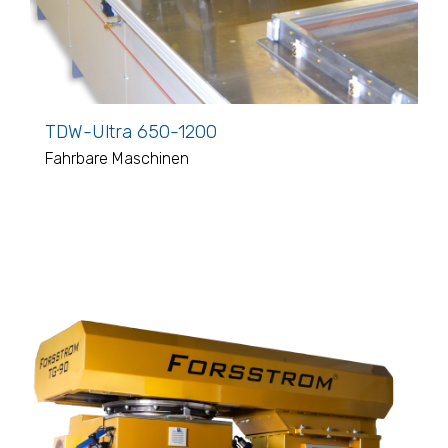
TDW-Ultra 650-1200
Fahrbare Maschinen