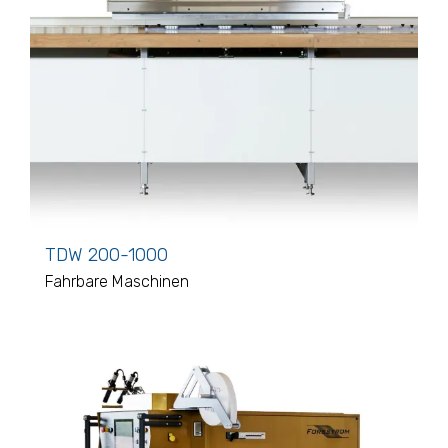
TDW 200-1000
Fahrbare Maschinen