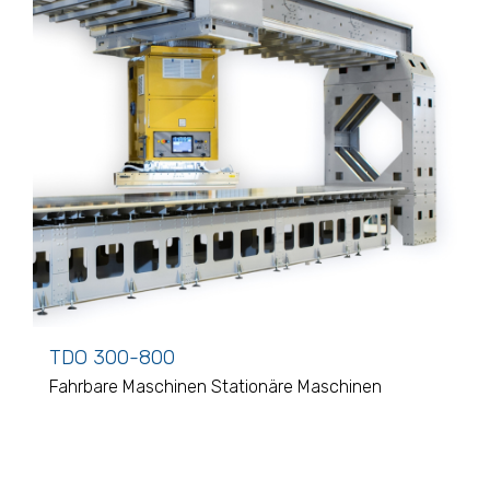
TDO 300-800
Fahrbare Maschinen
Stationäre Maschinen