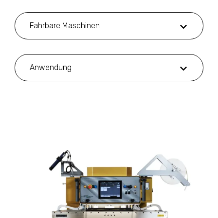
Fahrbare Maschinen
Anwendung