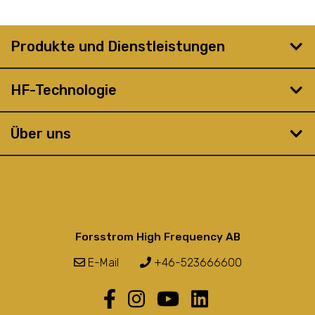
Produkte und Dienstleistungen
HF-Technologie
Über uns
Forsstrom High Frequency AB
E-Mail
+46-523666600