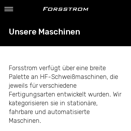
Unsere Maschinen
Forsstrom verfügt über eine breite
Palette an HF-Schweißmaschinen, die
jeweils für verschiedene
Fertigungsarten entwickelt wurden. Wir
kategorisieren sie in stationäre,
fahrbare und automatisierte
Maschinen.