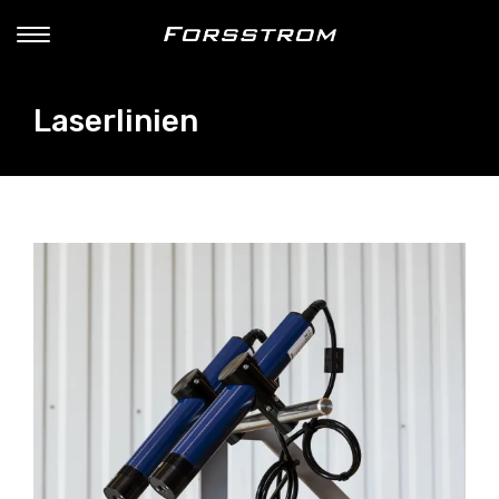
Laserlinien