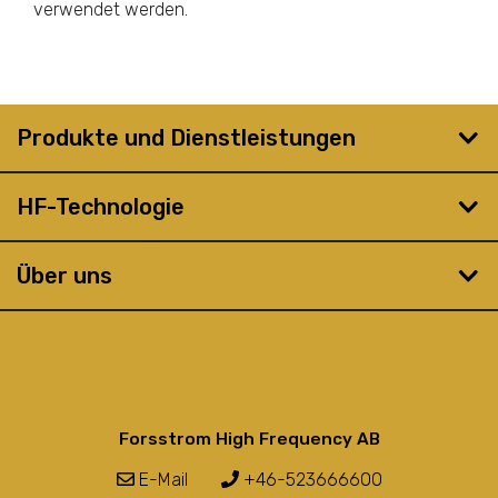
verwendet werden.
Produkte und Dienstleistungen
HF-Technologie
Über uns
Forsstrom High Frequency AB
E-Mail
+46-523666600