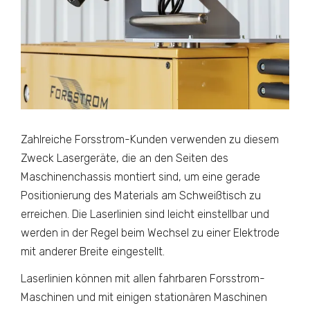
Zahlreiche Forsstrom-Kunden verwenden zu diesem
Zweck Lasergeräte, die an den Seiten des
Maschinenchassis montiert sind, um eine gerade
Positionierung des Materials am Schweißtisch zu
erreichen. Die Laserlinien sind leicht einstellbar und
werden in der Regel beim Wechsel zu einer Elektrode
mit anderer Breite eingestellt.
Laserlinien können mit allen fahrbaren Forsstrom-
Maschinen und mit einigen stationären Maschinen