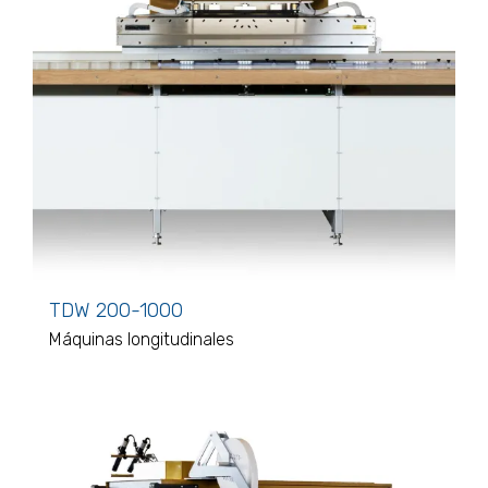
TDW 200-1000
Máquinas longitudinales