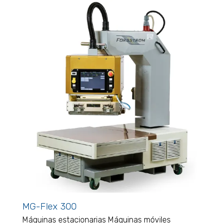
MG-Flex 300
Máquinas estacionarias
Máquinas móviles