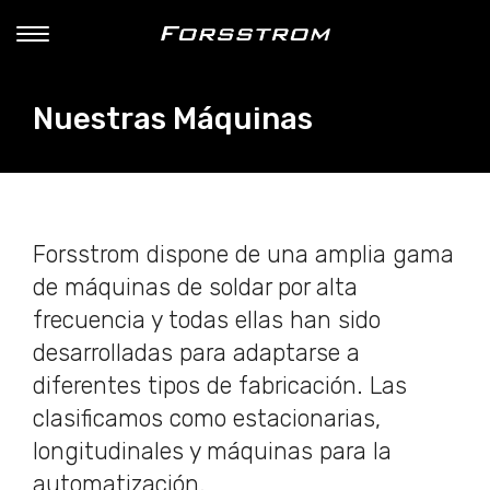
Nuestras Máquinas
Forsstrom dispone de una amplia gama
de máquinas de soldar por alta
frecuencia y todas ellas han sido
desarrolladas para adaptarse a
diferentes tipos de fabricación. Las
clasificamos como estacionarias,
longitudinales y máquinas para la
automatización.