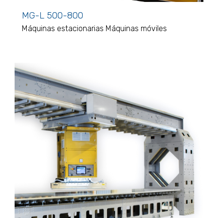
MG-L 500-800
Máquinas estacionarias
Máquinas móviles