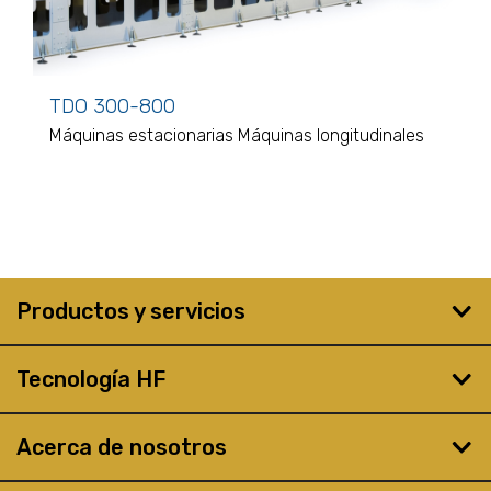
TDO 300-800
Máquinas estacionarias
Máquinas longitudinales
Productos y servicios
Tecnología HF
Acerca de nosotros