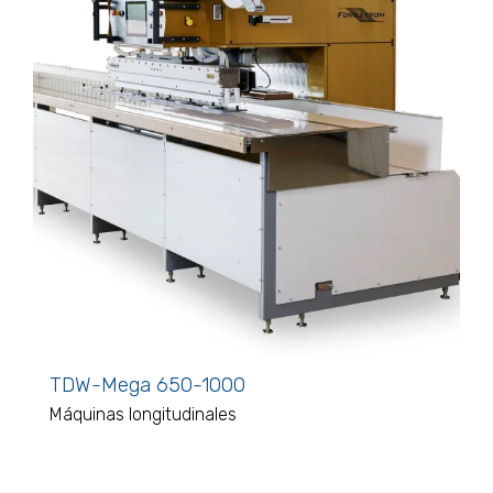
TDW-Mega 650-1000
Máquinas longitudinales