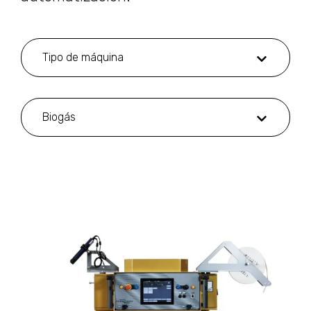
Tipo de máquina
Biogás