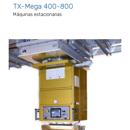
TX-Mega 400-800
Máquinas estacionarias