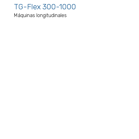
TG-Flex 300-1000
Máquinas longitudinales