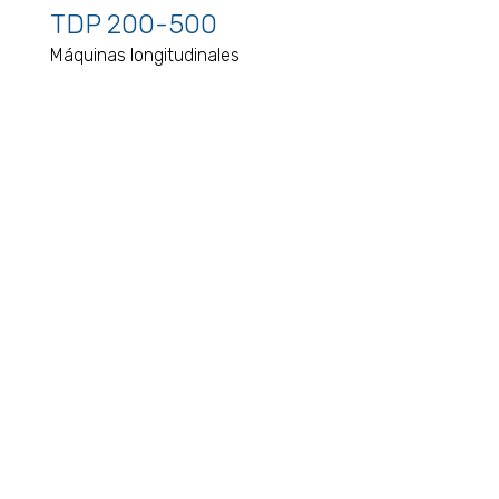
TDP 200-500
Máquinas longitudinales