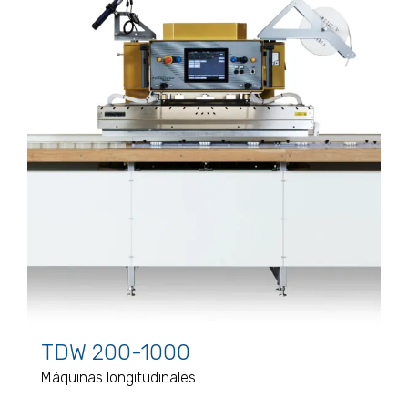
TDW 200-1000
Máquinas longitudinales