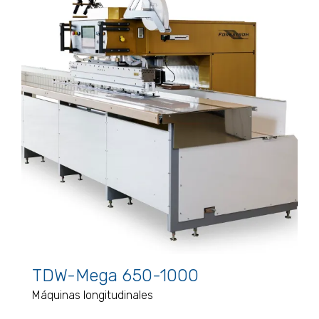
TDW-Mega 650-1000
Máquinas longitudinales