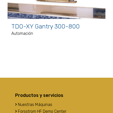
TDO-XY Gantry 300-800
Automación
Productos y servicios
Nuestras Máquinas
Forsstrom HF Demo Center