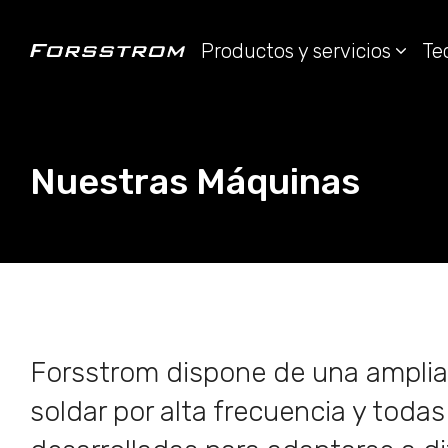
Productos y servicios
Te
Nuestras Máquinas
Forsstrom dispone de una ampli
soldar por alta frecuencia y todas