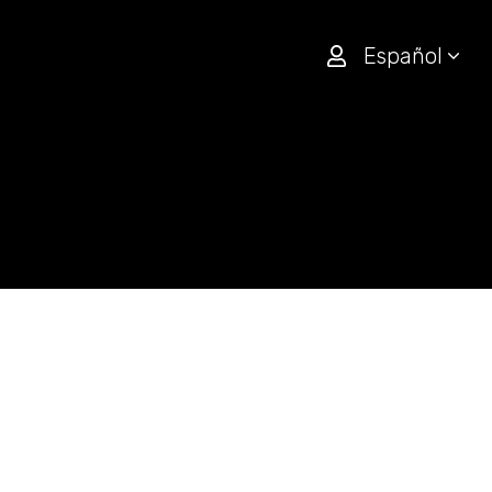
Español