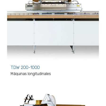
TDW 200-1000
Máquinas longitudinales