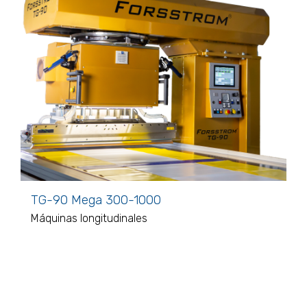
TG-90 Mega 300-1000
Máquinas longitudinales