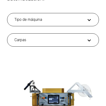
Tipo de máquina
Carpas