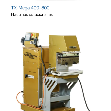
TX-Mega 400-800
Máquinas estacionarias