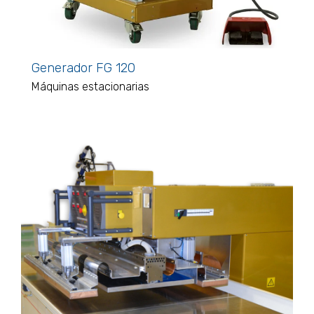
Generador FG 120
Máquinas estacionarias