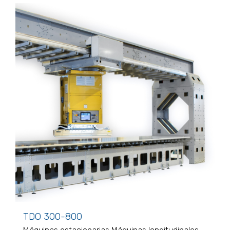
TDO 300-800