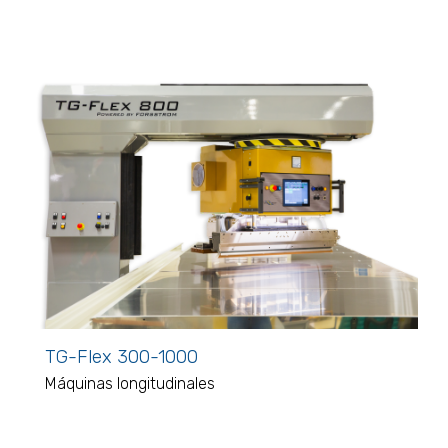
TG-Flex 300-1000
Máquinas longitudinales