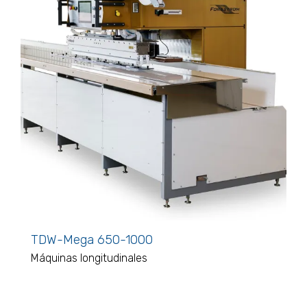
TDW-Mega 650-1000
Máquinas longitudinales