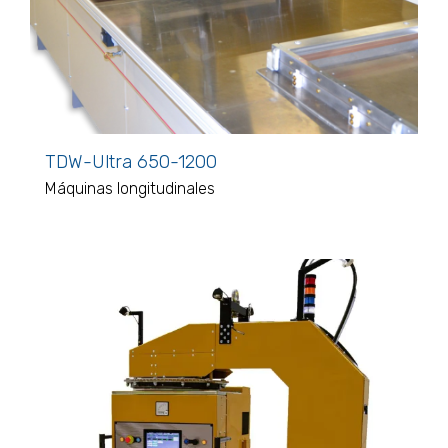
TDW-Ultra 650-1200
Máquinas longitudinales