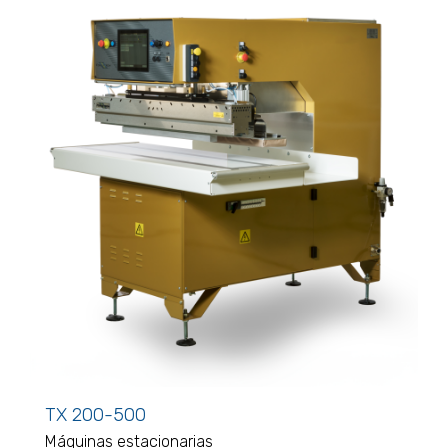
TX 200-500
Máquinas estacionarias