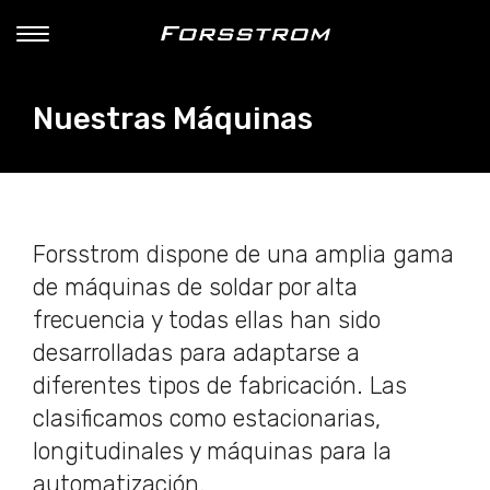
Nuestras Máquinas
Forsstrom dispone de una amplia gama
de máquinas de soldar por alta
frecuencia y todas ellas han sido
desarrolladas para adaptarse a
diferentes tipos de fabricación. Las
clasificamos como estacionarias,
longitudinales y máquinas para la
automatización.