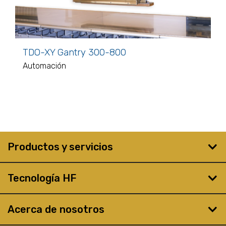
TDO-XY Gantry 300-800
Automación
Productos y servicios
Tecnología HF
Acerca de nosotros