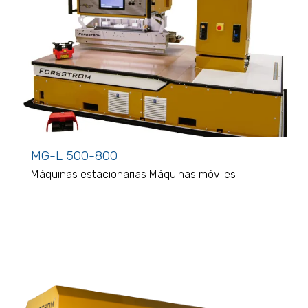
MG-L 500-800
Máquinas estacionarias
Máquinas móviles