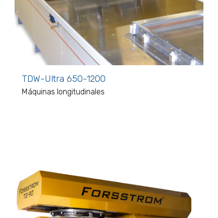
TDW-Ultra 650-1200
Máquinas longitudinales