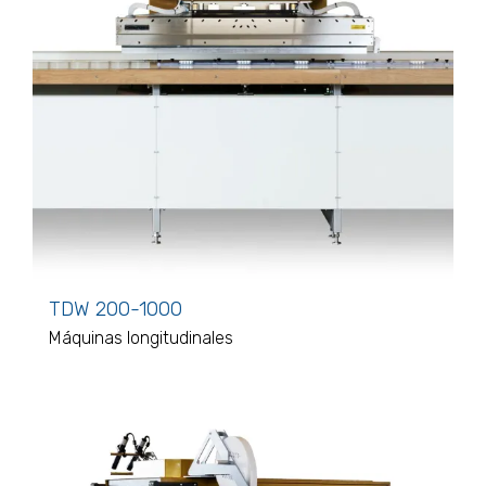
TDW 200-1000
Máquinas longitudinales