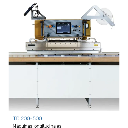
TD 200-500
Máquinas longitudinales