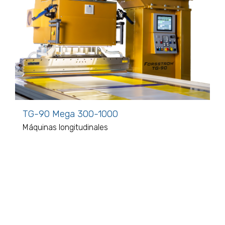
TG-90 Mega 300-1000
Máquinas longitudinales