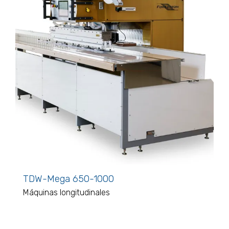
TDW-Mega 650-1000
Máquinas longitudinales