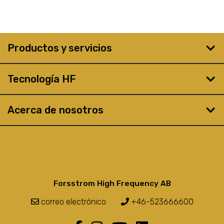
Productos y servicios
Tecnología HF
Acerca de nosotros
Forsstrom High Frequency AB
correo electrónico
+46-523666600