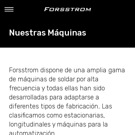
Nuestras Máquinas
Forsstrom dispone de una amplia gama
de máquinas de soldar por alta
frecuencia y todas ellas han sido
desarrolladas para adaptarse a
diferentes tipos de fabricación. Las
clasificamos como estacionarias,
longitudinales y máquinas para la
automatización.