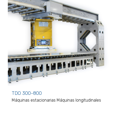
TDO 300-800
Máquinas estacionarias
Máquinas longitudinales