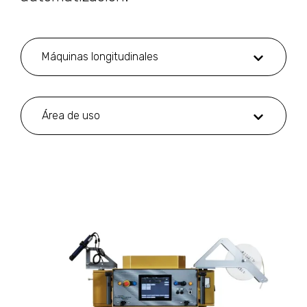
Máquinas longitudinales
Área de uso