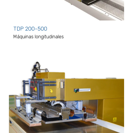
TDP 200-500
Máquinas longitudinales