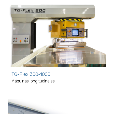
TG-Flex 300-1000
Máquinas longitudinales