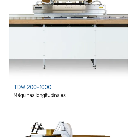
TDW 200-1000
Máquinas longitudinales