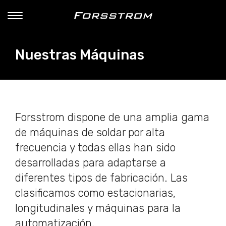
Nuestras Máquinas
Forsstrom dispone de una amplia gama
de máquinas de soldar por alta
frecuencia y todas ellas han sido
desarrolladas para adaptarse a
diferentes tipos de fabricación. Las
clasificamos como estacionarias,
longitudinales y máquinas para la
automatización.