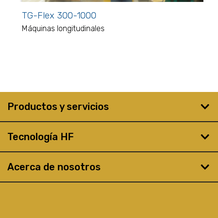
TG-Flex 300-1000
Máquinas longitudinales
Productos y servicios
Tecnología HF
Acerca de nosotros