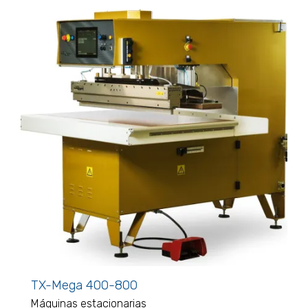
TX-Mega 400-800
Máquinas estacionarias