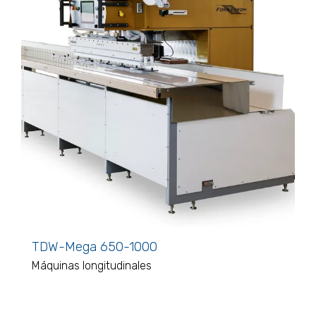
TDW-Mega 650-1000
Máquinas longitudinales