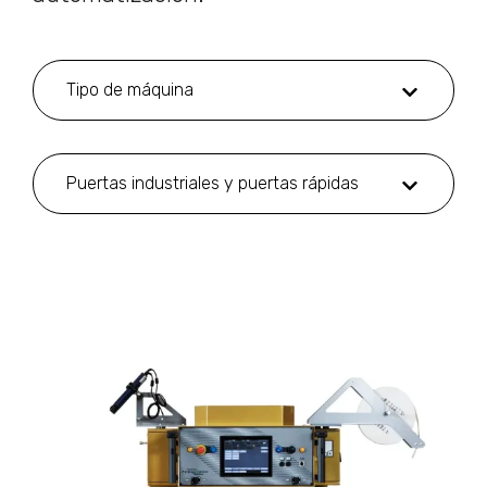
Tipo de máquina
Puertas industriales y puertas rápidas