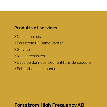
Produits et services
Nos machines
Forsstrom HF Demo Center
Service
Nos accessoires
Base de donnees d’echantillons de soudure
Echantillons de soudure
Forsstrom High Frequency AB