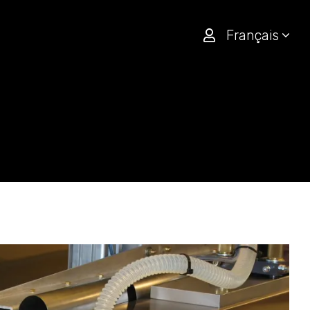
Français