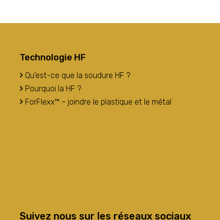
Technologie HF
Qu’est-ce que la soudure HF ?
Pourquoi la HF ?
ForFlexx™ – joindre le plastique et le métal
Suivez nous sur les réseaux sociaux