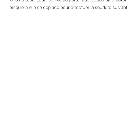
lorsqu’elle elle se déplace pour effectuer la soudure suivan