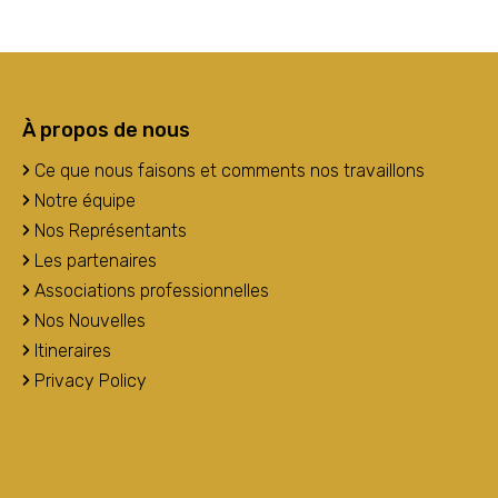
À propos de nous
Ce que nous faisons et comments nos travaillons
Notre équipe
Nos Représentants
Les partenaires
Associations professionnelles
Nos Nouvelles
Itineraires
Privacy Policy