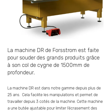
La machine DR de Forsstrom est faite
pour souder des grands produits grâce
à son col de cygne de 1500mm de
profondeur.
La machine DR est dans notre gamme depuis plus de
25 ans. Cela facilite les manipulations et permet de
travailler depuis 3 cotés de la machine. Cette machine
a une butée ajustable pour limiter l’écrasement des