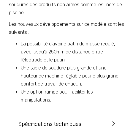
soudures des produits non armés comme les liners de
piscine.
Les nouveaux développements sur ce modèle sont les
suivants :
La possibilité d’avoirle patin de masse reculé,
avec jusqu’à 250mm de distance entre
l’électrode et le patin.
Une table de soudure plus grande et une
hauteur de machine réglable pourle plus grand
confort de travail de chacun.
Une option rampe pour faciliter les
manipulations.
Spécifications techniques