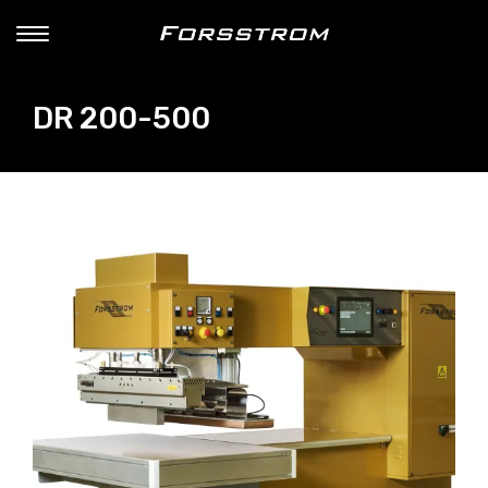
DR 200-500