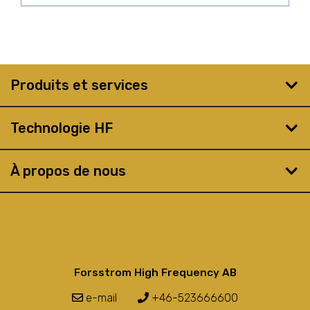
Produits et services
Technologie HF
À propos de nous
Forsstrom High Frequency AB
e-mail
+46-523666600