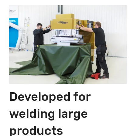
Developed for
welding large
products