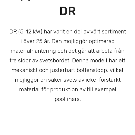
DR
DR (5-12 kW) har varit en del av vårt sortiment
i över 25 år. Den möjliggör optimerad
materialhantering och det går att arbeta från
tre sidor av svetsbordet. Denna modell har ett
mekaniskt och justerbart bottenstopp, vilket
möjliggör en säker svets av icke-förstärkt
material för produktion av till exempel
poolliners.