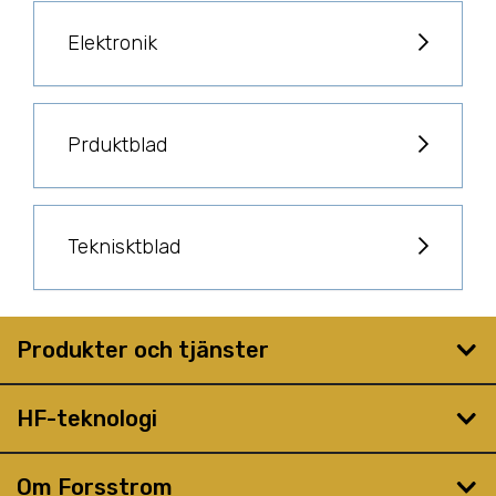
Elektronik
Prduktblad
Teknisktblad
Produkter och tjänster
HF-teknologi
Om Forsstrom