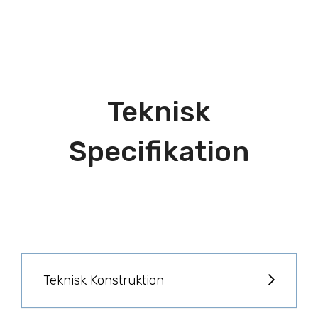
Teknisk
Specifikation
Teknisk Konstruktion