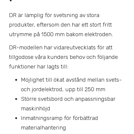
DR är lämplig för svetsning av stora
produkter, eftersom den har ett stort fritt
utrymme på 1500 mm bakom elektroden.
DR-modellen har vidareutvecklats för att
tillgodose våra kunders behov och följande
funktioner har lagts till:
Möjlighet till ökat avstånd mellan svets-
och jordelektrod, upp till 250 mm
Större svetsbord och anpassningsbar
maskinhöjd
Inmatningsramp för förbättrad
materialhantering