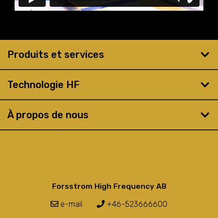
Produits et services
Technologie HF
À propos de nous
Forsstrom High Frequency AB
e-mail
+46-523666600