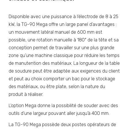
Disponible avec une puissance à l’électrode de 8 à 25
kW, la TG-90 Mega offre un large panel d’avantages :
un mouvement latéral manuel de 600 mm est
possible, une rotation manuelle à 180° de la tête et sa
conception permet de travailler sur une plus grande
zone qu’une machine classique pour réduire les temps
de manutention des matériaux. La longueur de la table
de soudure peut être adaptée aux exigences du client
et peut au choix comporter un bac pour le stockage
des matériaux, ou être plate, selon la nature du
produit à réaliser.
L’option Mega donne la possibilité de souder avec des
outils d’une largeur pouvant aller jusqu’à 400 mm.
La TG-90 Mega possède deux postes opérateurs de