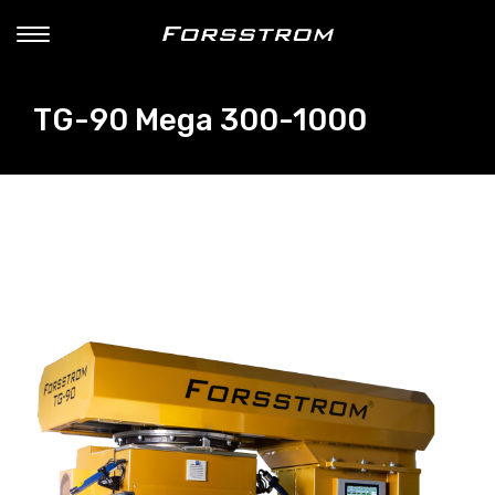
TG-90 Mega 300-1000