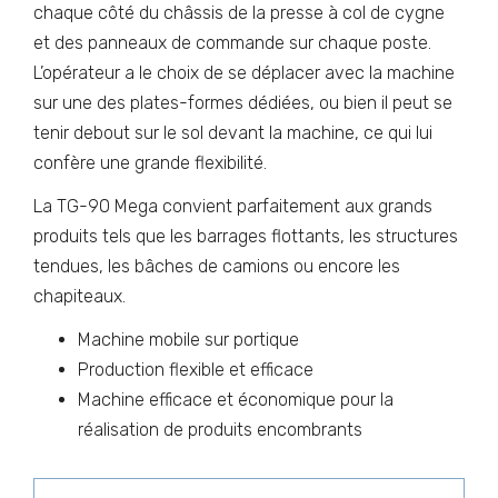
chaque côté du châssis de la presse à col de cygne
et des panneaux de commande sur chaque poste.
L’opérateur a le choix de se déplacer avec la machine
sur une des plates-formes dédiées, ou bien il peut se
tenir debout sur le sol devant la machine, ce qui lui
confère une grande flexibilité.
La TG-90 Mega convient parfaitement aux grands
produits tels que les barrages flottants, les structures
tendues, les bâches de camions ou encore les
chapiteaux.
Machine mobile sur portique
Production flexible et efficace
Machine efficace et économique pour la
réalisation de produits encombrants