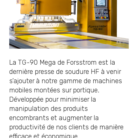
La TG-90 Mega de Forsstrom est la
dernière presse de soudure HF à venir
s’ajouter à notre gamme de machines
mobiles montées sur portique.
Développée pour minimiser la
manipulation des produits
encombrants et augmenter la
productivité de nos clients de manière
efficace et économique.