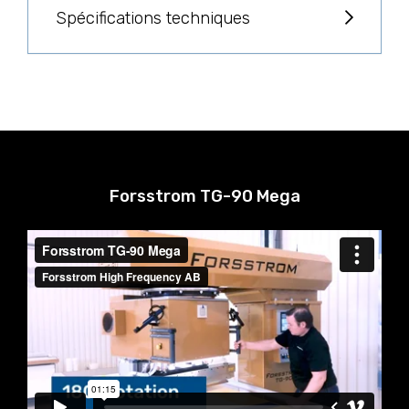
Spécifications techniques
Forsstrom TG-90 Mega