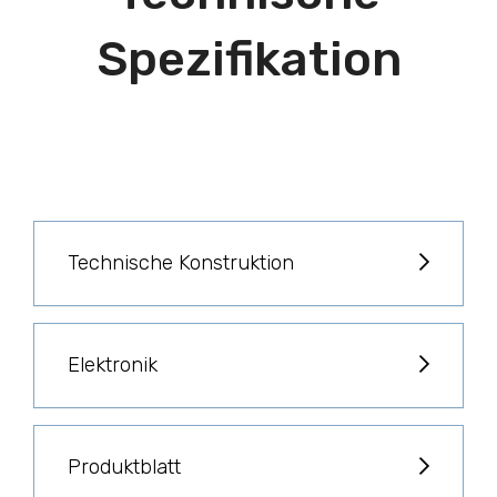
Spezifikation
Technische Konstruktion
Elektronik
Produktblatt