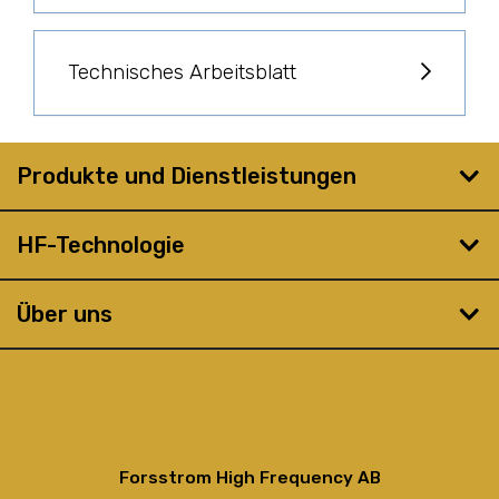
Technisches Arbeitsblatt
Produkte und Dienstleistungen
HF-Technologie
Über uns
Forsstrom High Frequency AB