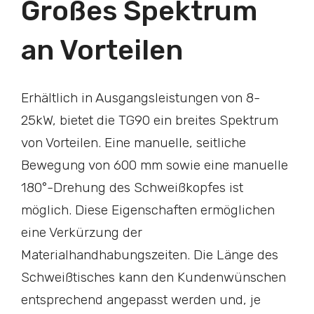
Großes Spektrum
an Vorteilen
Erhältlich in Ausgangsleistungen von 8-
25kW, bietet die TG90 ein breites Spektrum
von Vorteilen. Eine manuelle, seitliche
Bewegung von 600 mm sowie eine manuelle
180°-Drehung des Schweißkopfes ist
möglich. Diese Eigenschaften ermöglichen
eine Verkürzung der
Materialhandhabungszeiten. Die Länge des
Schweißtisches kann den Kundenwünschen
entsprechend angepasst werden und, je