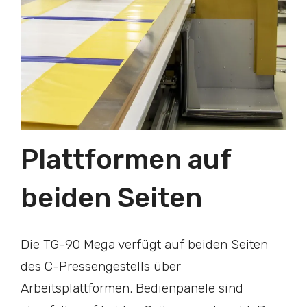
Plattformen auf
beiden Seiten
Die TG-90 Mega verfügt auf beiden Seiten
des C-Pressengestells über
Arbeitsplattformen. Bedienpanele sind