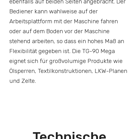
ebenfalls auf beiden Seiten angebracht. Der
Bediener kann wahlweise auf der
Arbeitsplattform mit der Maschine fahren
oder auf dem Boden vor der Maschine
stehend arbeiten, so dass ein hohes Maß an
Flexibilität gegeben ist. Die TG-90 Mega
eignet sich für großvolumige Produkte wie
Ölsperren, Textilkonstruktionen, LKW-Planen
und Zelte.
Technische