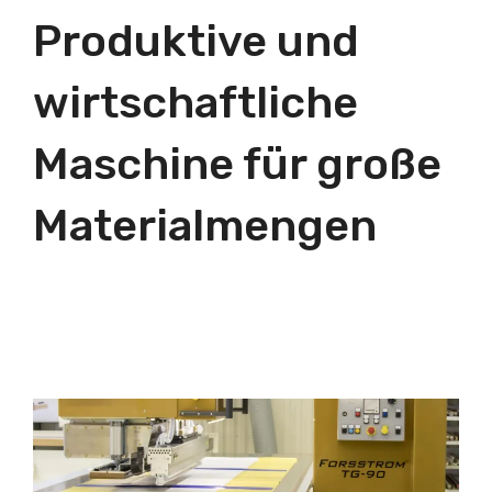
Produktive und
wirtschaftliche
Maschine für große
Materialmengen