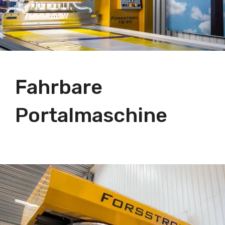
Fahrbare
Portalmaschine