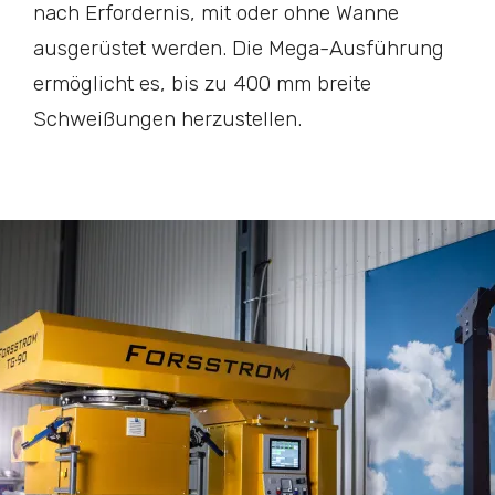
nach Erfordernis, mit oder ohne Wanne
ausgerüstet werden. Die Mega-Ausführung
ermöglicht es, bis zu 400 mm breite
Schweißungen herzustellen.