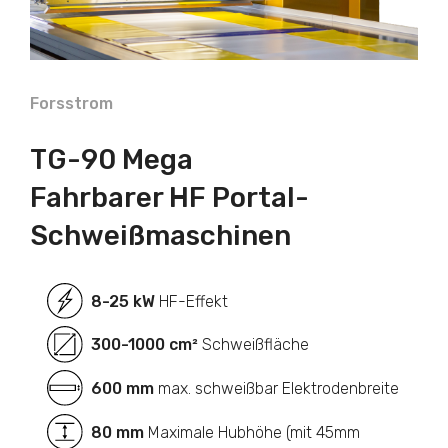
Forsstrom
TG-90 Mega
Fahrbarer HF Portal-
Schweißmaschinen
8-25 kW
HF-Effekt
300-1000 cm²
Schweißfläche
600 mm
max. schweißbar Elektrodenbreite
80 mm
Maximale Hubhöhe (mit 45mm