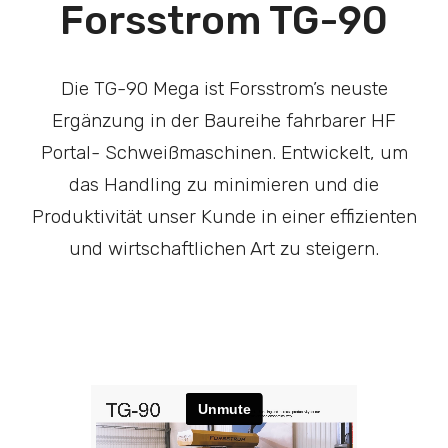
Forsstrom TG-90
Die TG-90 Mega ist Forsstrom’s neuste
Ergänzung in der Baureihe fahrbarer HF
Portal- Schweißmaschinen. Entwickelt, um
das Handling zu minimieren und die
Produktivität unser Kunde in einer effizienten
und wirtschaftlichen Art zu steigern.