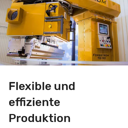
Flexible und
effiziente
Produktion