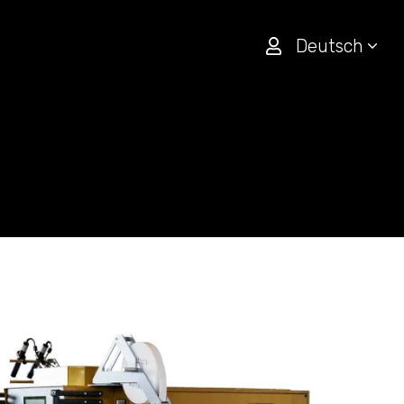
Deutsch