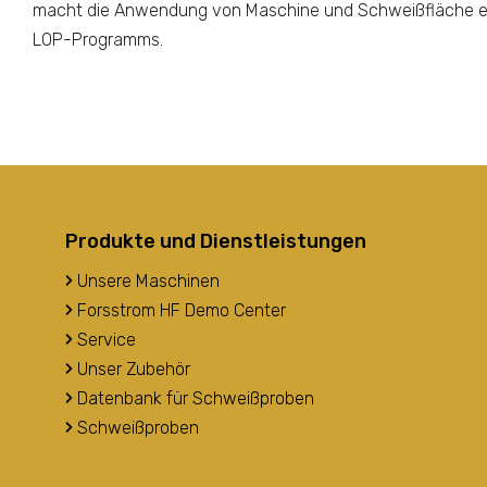
macht die Anwendung von Maschine und Schweißfläche effizi
LOP-Programms.
Produkte und Dienstleistungen
Unsere Maschinen
Forsstrom HF Demo Center
Service
Unser Zubehör
Datenbank für Schweißproben
Schweißproben