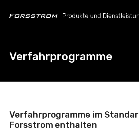
Produkte und Dienstleist
Verfahrprogramme
Verfahrprogramme im Standar
Forsstrom enthalten