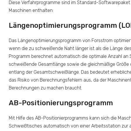
Diese Verfahrprogramme sind im Standard-Softwarepaket a
Maschinen enthalten:
Längenoptimierungsprogramm (LO
Das Längenoptimierungsprogramm von Forsstrom optimie
wenn die zu schweißende Naht länger ist als die Länge de
Programm berechnet automatisch die optimale Anzahl an 
schweißende Gesamtlänge sowie die gleichmäßige Größe 
entlang der Gesamtschweißlänge. Das bedeutet erhebliche
das Risiko von Berechnungsfehlern aus, da der Maschinen
Berechnungen zu machen braucht.
AB-Positionierungsprogramm
Mit Hilfe des AB-Positionierprogramms kann sich die Masc
Schweißtisches automatisch von einer Arbeitsstation zur