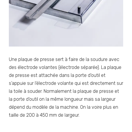
Une plaque de presse sert à faire de la soudure avec
des électrode volantes (électrode séparée). La plaque
de presse est attachée dans la porte d’outil et
s’appuie sur l’électrode volante qui est directement sur
la toile à souder. Normalement la plaque de presse et
la porte d’outil on la même longueur mais sa largeur
dépend du modèle de la machine. On la voire plus en
taille de 200 à 450 mm de largeur.