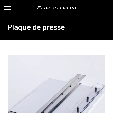
Plaque de presse