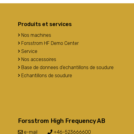
Produits et services
Nos machines
Forsstrom HF Demo Center
Service
Nos accessoires
Base de donnees d’echantillons de soudure
Echantillons de soudure
Forsstrom High Frequency AB
e-mail
+46-523666600