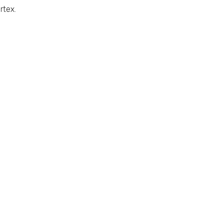
rtex.