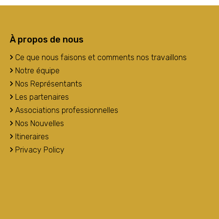
À propos de nous
Ce que nous faisons et comments nos travaillons
Notre équipe
Nos Représentants
Les partenaires
Associations professionnelles
Nos Nouvelles
Itineraires
Privacy Policy