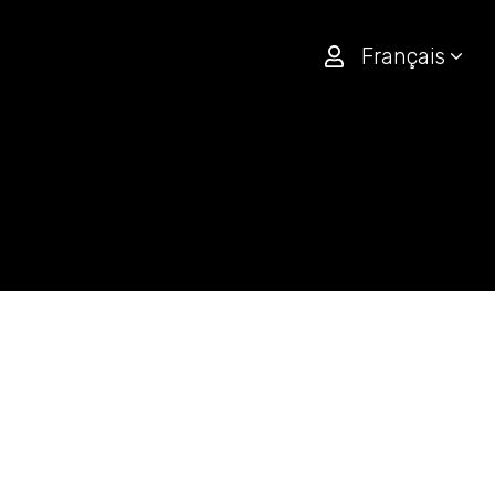
Français