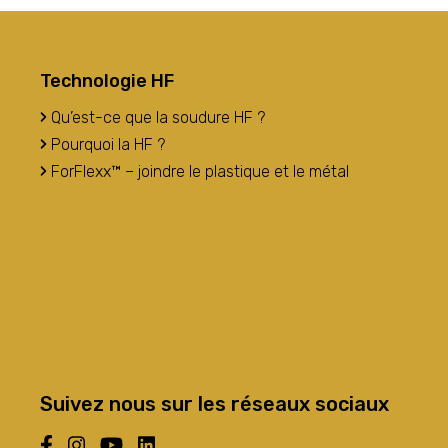
Technologie HF
Qu’est-ce que la soudure HF ?
Pourquoi la HF ?
ForFlexx™ – joindre le plastique et le métal
Suivez nous sur les réseaux sociaux