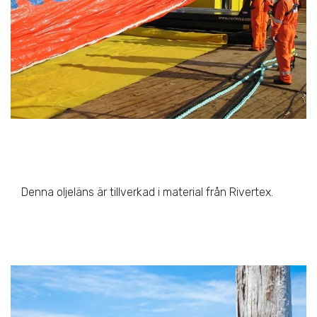
Denna oljeläns är tillverkad i material från Rivertex.