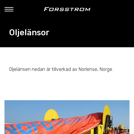
Oljelänsor
Oljelänsen nedan är tillverkad av Norlense, Norge.