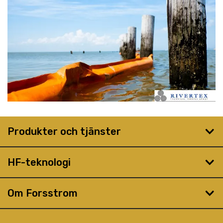
Produkter och tjänster
HF-teknologi
Om Forsstrom