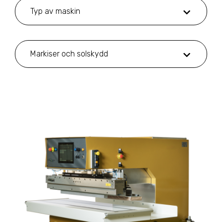
Typ av maskin
Markiser och solskydd