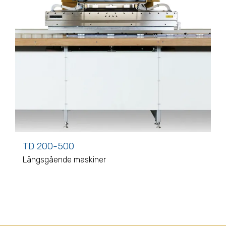
TD 200-500
Längsgående maskiner