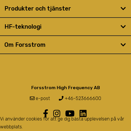
Produkter och tjänster
HF-teknologi
Om Forsstrom
Forsstrom High Frequency AB
e-post
+46-523666600
Vi använder cookies för att ge dig bästa upplevelsen på vår
webbplats.