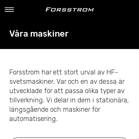
Våra maskiner
Forsstrom har ett stort urval av HF-
svetsmaskiner. Var och en av dessa är
utvecklade för att passa olika typer av
tillverkning. Vi delar in dem i stationära,
längsgående och maskiner för
automatisering.