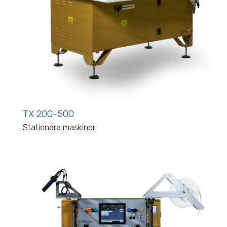
TX 200-500
Stationära maskiner